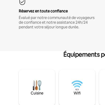
Réservez en toute confiance
Évalué par notre communauté de voyageurs
de confiance et notre assistance 24h/24
pendant votre séjour longue durée.
Équipements po
Cuisine
Wifi