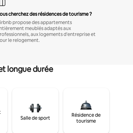
ous cherchez des résidences de tourisme ?
irbnb propose des appartements
ntièrement meublés adaptés aux
rofessionnels, aux logements d'entreprise et
our le relogement.
et longue durée
t
Résidence de
Salle de sport
tourisme