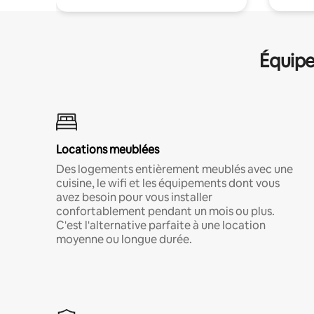
Équipe
Locations meublées
Des logements entièrement meublés avec une
cuisine, le wifi et les équipements dont vous
avez besoin pour vous installer
confortablement pendant un mois ou plus.
C'est l'alternative parfaite à une location
moyenne ou longue durée.