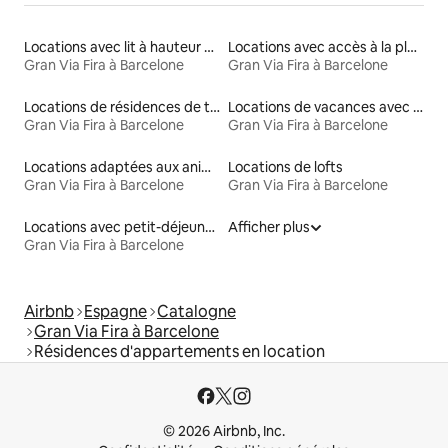
Locations avec lit à hauteur adaptée
Locations avec accès à la plage
Gran Via Fira à Barcelone
Gran Via Fira à Barcelone
Locations de résidences de tourisme
Locations de vacances avec piscine
Gran Via Fira à Barcelone
Gran Via Fira à Barcelone
Locations adaptées aux animaux
Locations de lofts
Gran Via Fira à Barcelone
Gran Via Fira à Barcelone
Locations avec petit-déjeuner
Afficher plus
Gran Via Fira à Barcelone
Airbnb
Espagne
Catalogne
Gran Via Fira à Barcelone
Résidences d'appartements en location
© 2026 Airbnb, Inc.