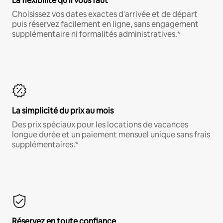
La flexibilité qu'il vous faut
Choisissez vos dates exactes d'arrivée et de départ
puis réservez facilement en ligne, sans engagement
supplémentaire ni formalités administratives.*
La simplicité du prix au mois
Des prix spéciaux pour les locations de vacances
longue durée et un paiement mensuel unique sans frais
supplémentaires.*
Réservez en toute confiance