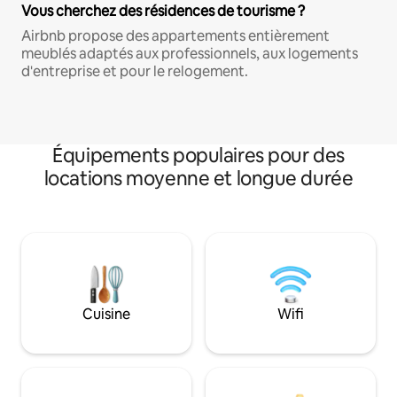
Vous cherchez des résidences de tourisme ?
Airbnb propose des appartements entièrement
meublés adaptés aux professionnels, aux logements
d'entreprise et pour le relogement.
Équipements populaires pour des
locations moyenne et longue durée
Cuisine
Wifi