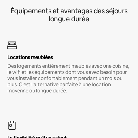
Équipements et avantages des séjours
longue durée
Locations meublées
Des logements entièrement meublés avec une cuisine,
le wifi et les équipements dont vous avez besoin pour
vous installer confortablement pendant un mois ou
plus. C'est l'alternative parfaite à une location
moyenne ou longue durée.