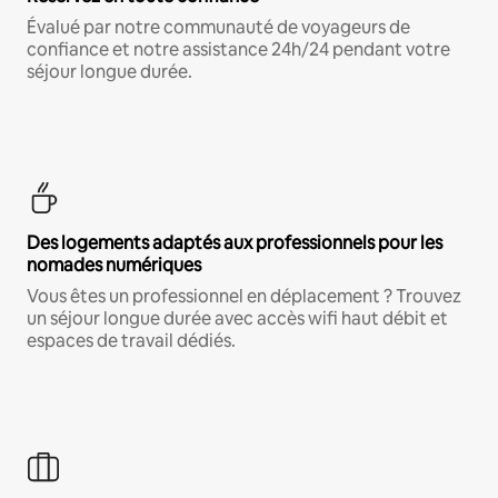
Évalué par notre communauté de voyageurs de
confiance et notre assistance 24h/24 pendant votre
séjour longue durée.
Des logements adaptés aux professionnels pour les
nomades numériques
Vous êtes un professionnel en déplacement ? Trouvez
un séjour longue durée avec accès wifi haut débit et
espaces de travail dédiés.