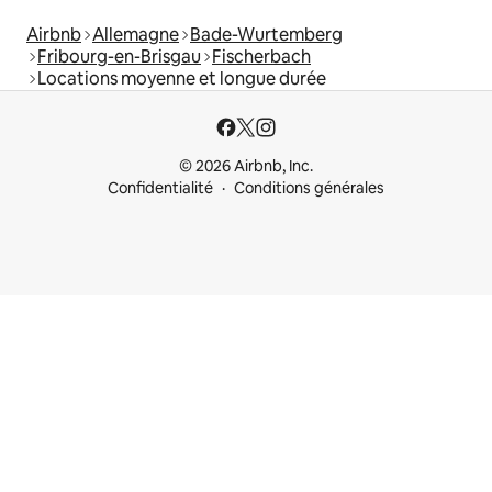
Airbnb
Allemagne
Bade-Wurtemberg
Fribourg-en-Brisgau
Fischerbach
Locations moyenne et longue durée
© 2026 Airbnb, Inc.
Confidentialité
Conditions générales