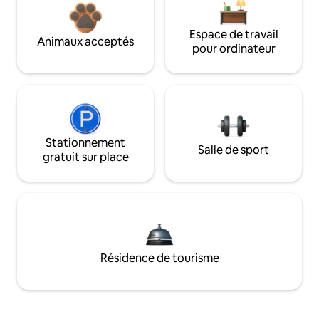
Espace de travail
Animaux acceptés
pour ordinateur
Stationnement
Salle de sport
gratuit sur place
Résidence de tourisme