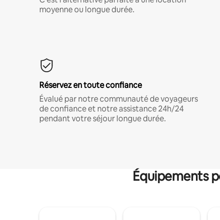
moyenne ou longue durée.
Réservez en toute confiance
Évalué par notre communauté de voyageurs
de confiance et notre assistance 24h/24
pendant votre séjour longue durée.
Équipements po