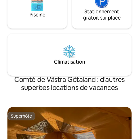
Stationnement
Piscine
gratuit sur place
Climatisation
Comté de Västra Götaland : d'autres
superbes locations de vacances
Superhôte
Superhôte