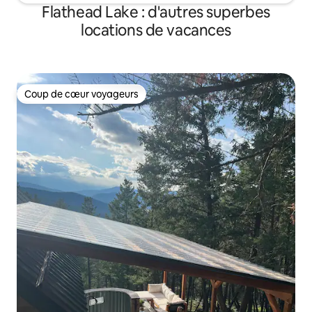
Flathead Lake : d'autres superbes
locations de vacances
Coup de cœur voyageurs
Coup de cœur voyageurs