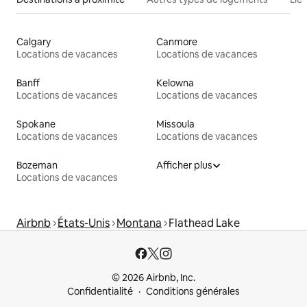
Calgary
Canmore
Locations de vacances
Locations de vacances
Banff
Kelowna
Locations de vacances
Locations de vacances
Spokane
Missoula
Locations de vacances
Locations de vacances
Bozeman
Afficher plus
Locations de vacances
Airbnb
États-Unis
Montana
Flathead Lake
© 2026 Airbnb, Inc.
Confidentialité
Conditions générales