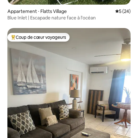
Appartement ⋅ Flatts Village
Évaluation
5 (24)
Blue Inlet | Escapade nature face à l'océan
Coup de cœur voyageurs
Coups de cœur voyageurs les plus appréciés