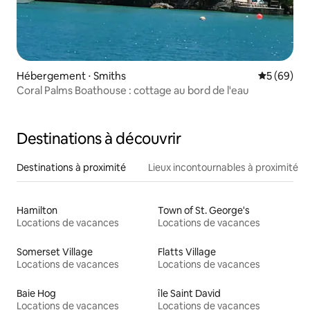
Hébergement ⋅ Smiths
Évaluation
5 (69)
Coral Palms Boathouse : cottage au bord de l'eau
Destinations à découvrir
Destinations à proximité
Lieux incontournables à proximité
Hamilton
Town of St. George's
Locations de vacances
Locations de vacances
Somerset Village
Flatts Village
Locations de vacances
Locations de vacances
Baie Hog
île Saint David
Locations de vacances
Locations de vacances