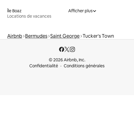
Île Boaz
Afficher plus
Locations de vacances
Airbnb
Bermudes
Saint George
Tucker's Town
© 2026 Airbnb, Inc.
Confidentialité
Conditions générales