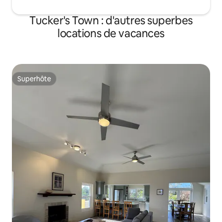
Tucker's Town : d'autres superbes
locations de vacances
Superhôte
Superhôte