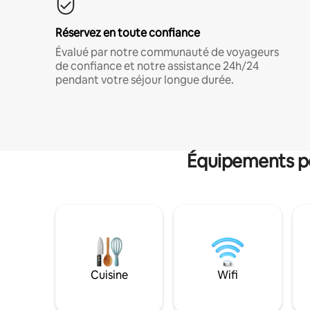
Réservez en toute confiance
Évalué par notre communauté de voyageurs
de confiance et notre assistance 24h/24
pendant votre séjour longue durée.
Équipements po
Cuisine
Wifi