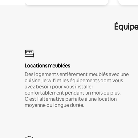
Équipe
Locations meublées
Des logements entièrement meublés avec une
cuisine, le wifi et les équipements dont vous
avez besoin pour vous installer
confortablement pendant un mois ou plus.
C'est l'alternative parfaite à une location
moyenne ou longue durée.