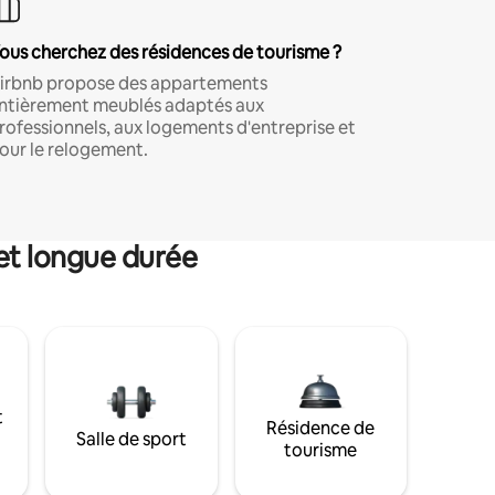
ous cherchez des résidences de tourisme ?
irbnb propose des appartements
ntièrement meublés adaptés aux
rofessionnels, aux logements d'entreprise et
our le relogement.
et longue durée
t
Résidence de
Salle de sport
tourisme