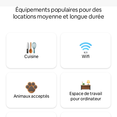
Équipements populaires pour des
locations moyenne et longue durée
Cuisine
Wifi
Espace de travail
Animaux acceptés
pour ordinateur