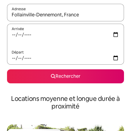
Adresse
Lorsque les résultats s'affichent, utilisez les flèches vers le hau
Arrivée
Départ
Rechercher
Locations moyenne et longue durée à
proximité