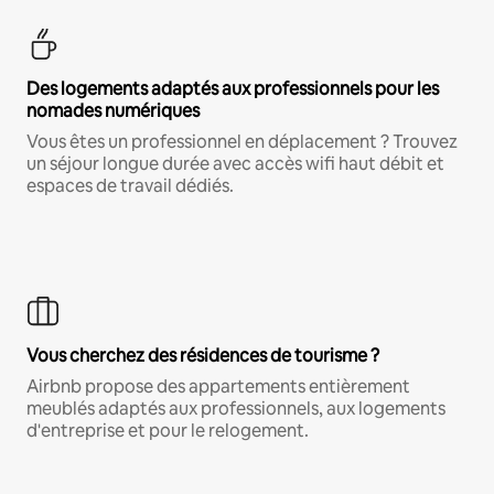
Des logements adaptés aux professionnels pour les
nomades numériques
Vous êtes un professionnel en déplacement ? Trouvez
un séjour longue durée avec accès wifi haut débit et
espaces de travail dédiés.
Vous cherchez des résidences de tourisme ?
Airbnb propose des appartements entièrement
meublés adaptés aux professionnels, aux logements
d'entreprise et pour le relogement.