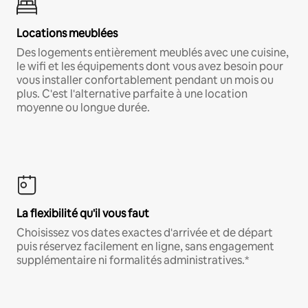
Locations meublées
Des logements entièrement meublés avec une cuisine,
le wifi et les équipements dont vous avez besoin pour
vous installer confortablement pendant un mois ou
plus. C'est l'alternative parfaite à une location
moyenne ou longue durée.
La flexibilité qu'il vous faut
Choisissez vos dates exactes d'arrivée et de départ
puis réservez facilement en ligne, sans engagement
supplémentaire ni formalités administratives.*