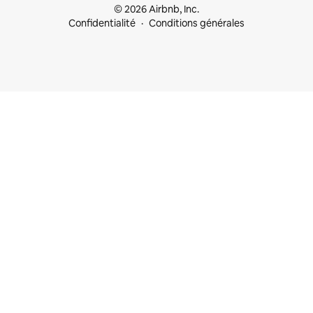
© 2026 Airbnb, Inc.
Confidentialité
Conditions générales