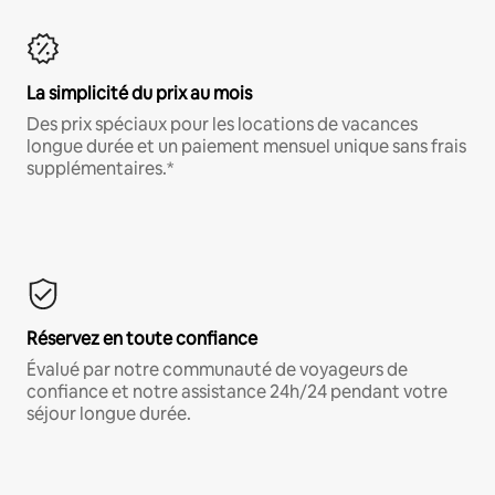
La simplicité du prix au mois
Des prix spéciaux pour les locations de vacances
longue durée et un paiement mensuel unique sans frais
supplémentaires.*
Réservez en toute confiance
Évalué par notre communauté de voyageurs de
confiance et notre assistance 24h/24 pendant votre
séjour longue durée.