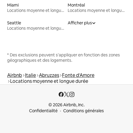
Miami
Montréal
Locations moyenne et longue durée
Locations moyenne et longue durée
Seattle
Afficher plus
Locations moyenne et longue durée
* Des exclusions peuvent s'appliquer en fonction des zones
géographiques et des logements.
Airbnb
Italie
Abruzzes
Fonte d'Amore
Locations moyenne et longue durée
© 2026 Airbnb, Inc.
Confidentialité
Conditions générales