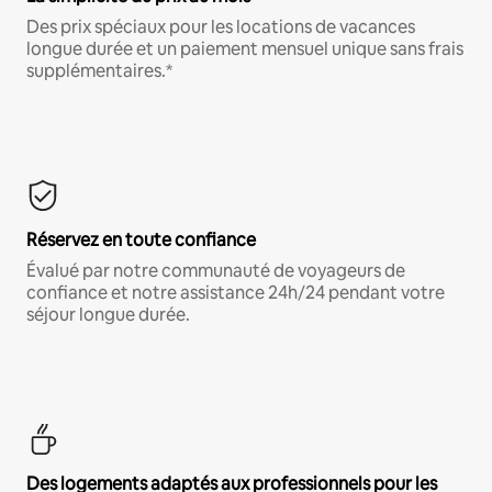
Des prix spéciaux pour les locations de vacances
longue durée et un paiement mensuel unique sans frais
supplémentaires.*
Réservez en toute confiance
Évalué par notre communauté de voyageurs de
confiance et notre assistance 24h/24 pendant votre
séjour longue durée.
Des logements adaptés aux professionnels pour les