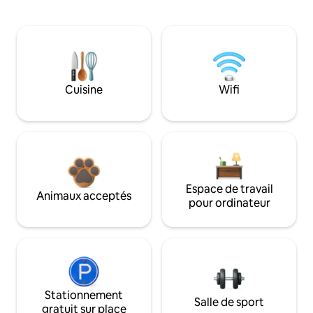
Cuisine
Wifi
Espace de travail
Animaux acceptés
pour ordinateur
Stationnement
Salle de sport
gratuit sur place