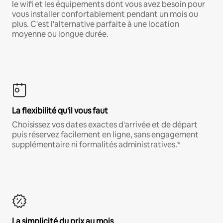
le wifi et les équipements dont vous avez besoin pour
vous installer confortablement pendant un mois ou
plus. C'est l'alternative parfaite à une location
moyenne ou longue durée.
La flexibilité qu'il vous faut
Choisissez vos dates exactes d'arrivée et de départ
puis réservez facilement en ligne, sans engagement
supplémentaire ni formalités administratives.*
La simplicité du prix au mois