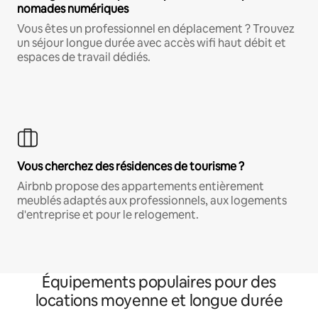
nomades numériques
Vous êtes un professionnel en déplacement ? Trouvez
un séjour longue durée avec accès wifi haut débit et
espaces de travail dédiés.
Vous cherchez des résidences de tourisme ?
Airbnb propose des appartements entièrement
meublés adaptés aux professionnels, aux logements
d'entreprise et pour le relogement.
Équipements populaires pour des
locations moyenne et longue durée