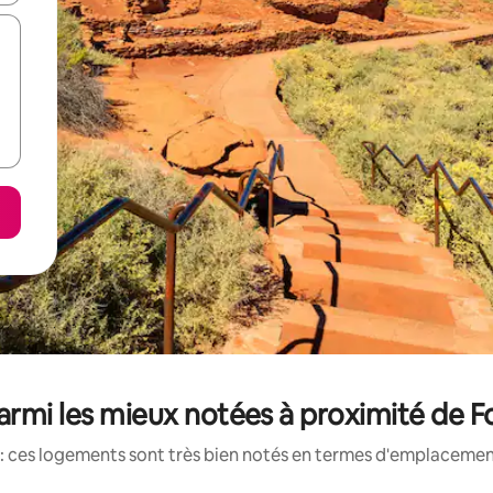
rmi les mieux notées à proximité de F
: ces logements sont très bien notés en termes d'emplacement