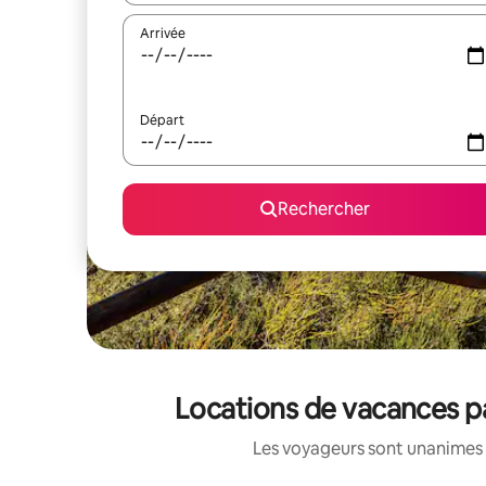
Arrivée
Départ
Rechercher
Locations de vacances pa
Les voyageurs sont unanimes 