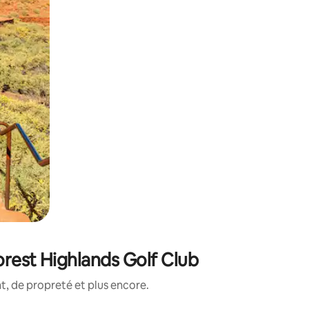
orest Highlands Golf Club
, de propreté et plus encore.