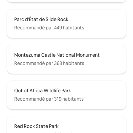
Parc d'État de Slide Rock
Recommandé par 449 habitants
Montezuma Castle National Monument
Recommandé par 363 habitants
Out of Africa Wildlife Park
Recommandé par 319 habitants
Red Rock State Park