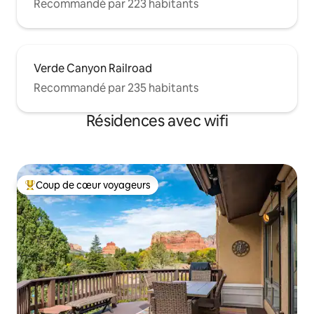
Recommandé par 223 habitants
Verde Canyon Railroad
Recommandé par 235 habitants
Résidences avec wifi
Coup de cœur voyageurs
Coups de cœur voyageurs les plus appréciés