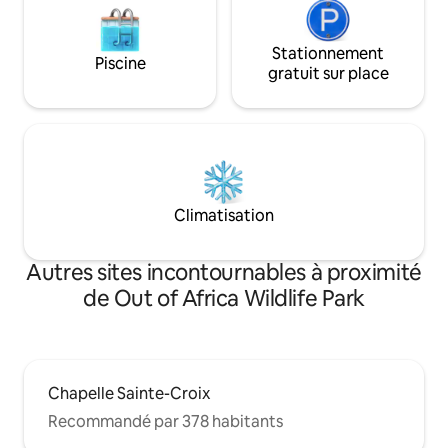
Stationnement
Piscine
gratuit sur place
Climatisation
Autres sites incontournables à proximité
de Out of Africa Wildlife Park
Chapelle Sainte-Croix
Recommandé par 378 habitants