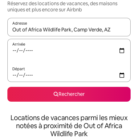
Réservez des locations de vacances, des maisons
uniques et plus encore sur Airbnb
Adresse
Lorsque les résultats s'affichent, utilisez les flèches vers le hau
Arrivée
Départ
Rechercher
Locations de vacances parmi les mieux
notées à proximité de Out of Africa
Wildlife Park