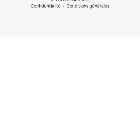
Confidentialité
Conditions générales