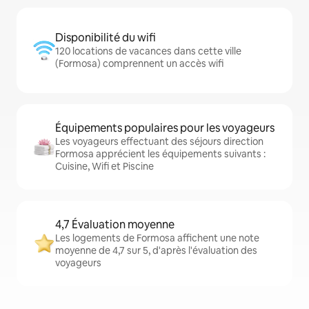
Disponibilité du wifi
120 locations de vacances dans cette ville
(Formosa) comprennent un accès wifi
Équipements populaires pour les voyageurs
Les voyageurs effectuant des séjours direction
Formosa apprécient les équipements suivants :
Cuisine, Wifi et Piscine
4,7 Évaluation moyenne
Les logements de Formosa affichent une note
moyenne de 4,7 sur 5, d'après l'évaluation des
voyageurs