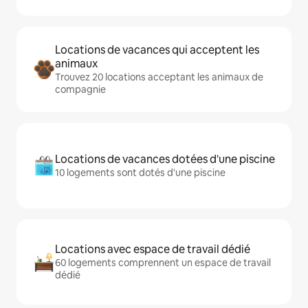
Locations de vacances qui acceptent les
animaux
Trouvez 20 locations acceptant les animaux de
compagnie
Locations de vacances dotées d'une piscine
10 logements sont dotés d'une piscine
Locations avec espace de travail dédié
60 logements comprennent un espace de travail
dédié