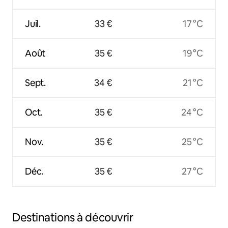
Juil.
33 €
17 °C
Août
35 €
19 °C
Sept.
34 €
21 °C
Oct.
35 €
24 °C
Nov.
35 €
25 °C
Déc.
35 €
27 °C
Destinations à découvrir