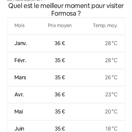
Quel est le meilleur moment pour visiter
Formosa ?
Mois
Prix moyen
Temp. moy.
Janv.
36 €
28 °C
Févr.
35 €
28 °C
Mars
35 €
26 °C
Avr.
36 €
23 °C
Mai
35 €
20 °C
Juin
35 €
18 °C