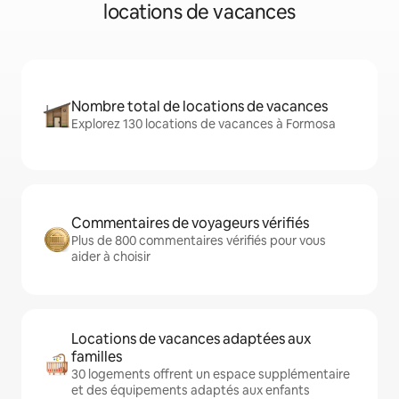
locations de vacances
Nombre total de locations de vacances
Explorez 130 locations de vacances à Formosa
Commentaires de voyageurs vérifiés
Plus de 800 commentaires vérifiés pour vous
aider à choisir
Locations de vacances adaptées aux
familles
30 logements offrent un espace supplémentaire
et des équipements adaptés aux enfants