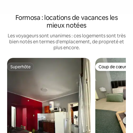
Formosa : locations de vacances les
mieux notées
Les voyageurs sont unanimes : ces logements sont très
bien notés en termes d'emplacement, de propreté et
plus encore.
Superhôte
Coup de cœur vo
Superhôte
Coup de cœur vo