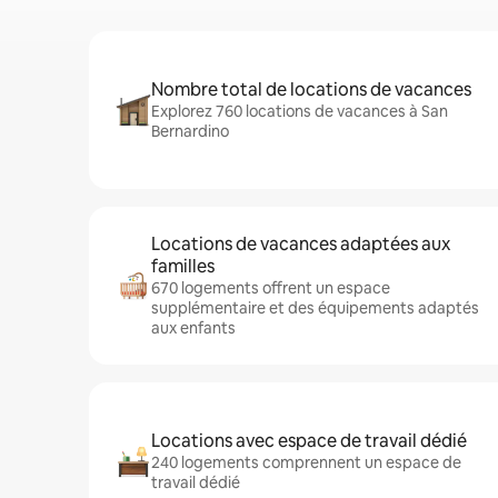
Nombre total de locations de vacances
Explorez 760 locations de vacances à San
Bernardino
Locations de vacances adaptées aux
familles
670 logements offrent un espace
supplémentaire et des équipements adaptés
aux enfants
Locations avec espace de travail dédié
240 logements comprennent un espace de
travail dédié