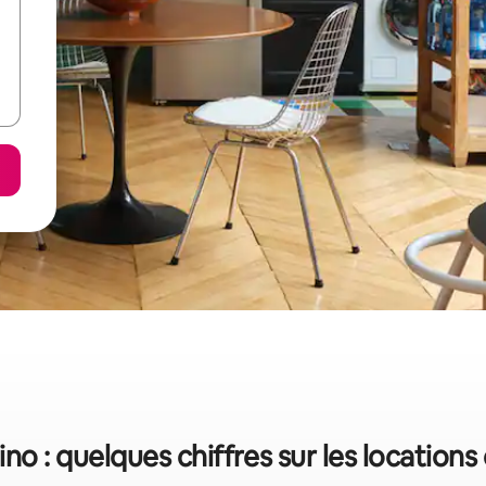
no : quelques chiffres sur les location