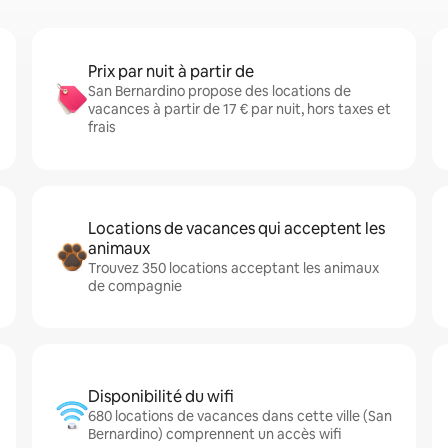
Prix par nuit à partir de
San Bernardino propose des locations de
vacances à partir de 17 € par nuit, hors taxes et
frais
Locations de vacances qui acceptent les
animaux
Trouvez 350 locations acceptant les animaux
de compagnie
Disponibilité du wifi
680 locations de vacances dans cette ville (San
Bernardino) comprennent un accès wifi