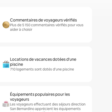
Commentaires de voyageurs vérifiés
Plus de 5 150 commentaires vérifiés pour vous
aider à choisir
Locations de vacances dotées d'une
piscine
710 logements sont dotés d'une piscine
Équipements populaires pour les
voyageurs
Les voyageurs effectuant des séjours direction
San Bernardino apprécient les équipements