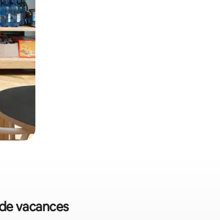
s de vacances