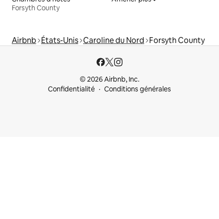
Forsyth County
Airbnb
États-Unis
Caroline du Nord
Forsyth County
© 2026 Airbnb, Inc.
Confidentialité
Conditions générales