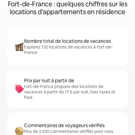
Fort-de-France : quelques chiffres sur les
locations d'appartements en résidence
Nombre total de locations de vacances
Explorez 120 locations de vacances à Fort-de-
France
Prix par nuit à partir de
Fort-de-France propose des locations de
vacances à partir de 17 € par nuit, hors taxes et
frais
Commentaires de voyageurs vérifiés
Plus de 2 430 commentaires vérifiés pour vous