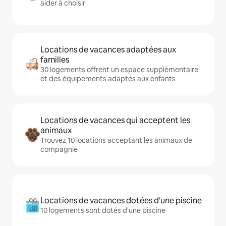
aider à choisir
Locations de vacances adaptées aux
familles
30 logements offrent un espace supplémentaire
et des équipements adaptés aux enfants
Locations de vacances qui acceptent les
animaux
Trouvez 10 locations acceptant les animaux de
compagnie
Locations de vacances dotées d'une piscine
10 logements sont dotés d'une piscine