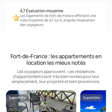
4,7 Évaluation moyenne
Les logements de Fort-de-France affichent une
note moyenne de 4,7 sur 5, d'après l'évaluation
des voyageurs
Fort-de-France : les appartements en
location les mieux notés
Les voyageurs approuvent : ces résidences
d'appartements sont très bien notées pour leur
emplacement, leur propreté et bien plus encore.
Superhôte
Superhôte
Superhôte
Superhôte