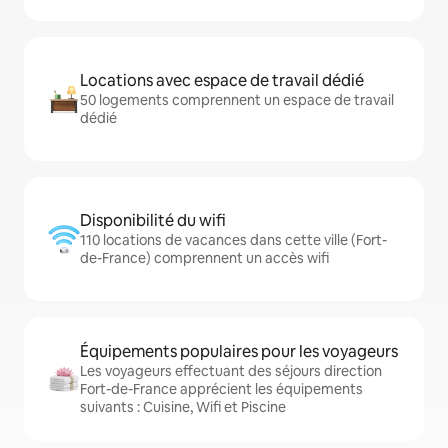
Locations avec espace de travail dédié
50 logements comprennent un espace de travail
dédié
Disponibilité du wifi
110 locations de vacances dans cette ville (Fort-
de-France) comprennent un accès wifi
Équipements populaires pour les voyageurs
Les voyageurs effectuant des séjours direction
Fort-de-France apprécient les équipements
suivants : Cuisine, Wifi et Piscine