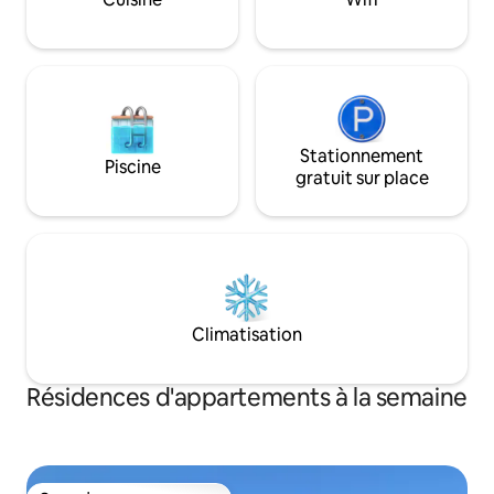
Stationnement
Piscine
gratuit sur place
Climatisation
Résidences d'appartements à la semaine