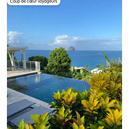
Coup de cœur voyageurs
Coup de cœur voyageurs