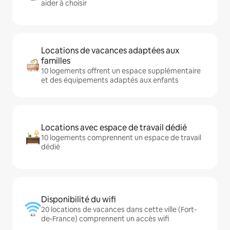
aider à choisir
Locations de vacances adaptées aux
familles
10 logements offrent un espace supplémentaire
et des équipements adaptés aux enfants
Locations avec espace de travail dédié
10 logements comprennent un espace de travail
dédié
Disponibilité du wifi
20 locations de vacances dans cette ville (Fort-
de-France) comprennent un accès wifi