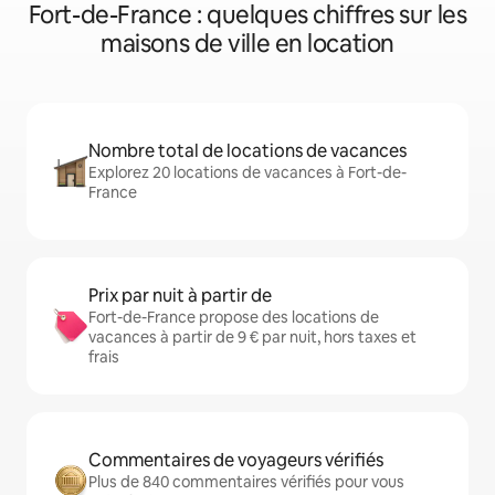
Fort-de-France : quelques chiffres sur les
maisons de ville en location
Nombre total de locations de vacances
Explorez 20 locations de vacances à Fort-de-
France
Prix par nuit à partir de
Fort-de-France propose des locations de
vacances à partir de 9 € par nuit, hors taxes et
frais
Commentaires de voyageurs vérifiés
Plus de 840 commentaires vérifiés pour vous