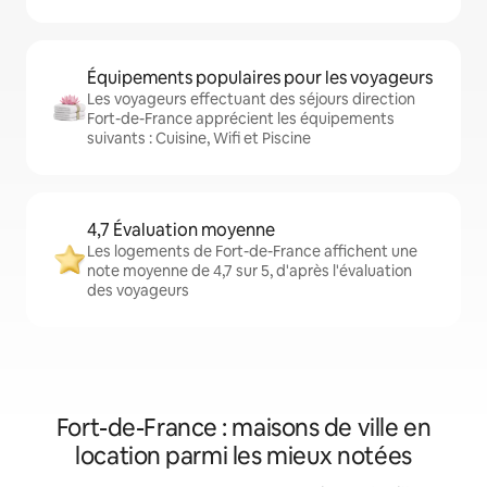
Équipements populaires pour les voyageurs
Les voyageurs effectuant des séjours direction
Fort-de-France apprécient les équipements
suivants : Cuisine, Wifi et Piscine
4,7 Évaluation moyenne
Les logements de Fort-de-France affichent une
note moyenne de 4,7 sur 5, d'après l'évaluation
des voyageurs
Fort-de-France : maisons de ville en
location parmi les mieux notées