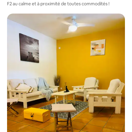
F2 au calme et à proximité de toutes commodités !