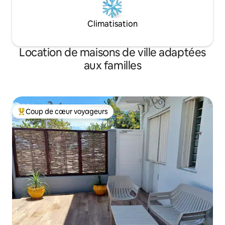
Climatisation
Location de maisons de ville adaptées
aux familles
Coup de cœur voyageurs
Coups de cœur voyageurs les plus appréciés