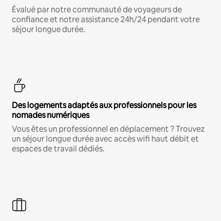
Évalué par notre communauté de voyageurs de
confiance et notre assistance 24h/24 pendant votre
séjour longue durée.
Des logements adaptés aux professionnels pour les
nomades numériques
Vous êtes un professionnel en déplacement ? Trouvez
un séjour longue durée avec accès wifi haut débit et
espaces de travail dédiés.