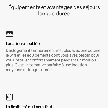
Équipements et avantages des séjours
longue durée
Locations meublées
Des logements entièrement meublés avec une cuisine,
le wifi et les équipements dont vous avez besoin pour
vous installer confortablement pendant un mois ou
plus. C'est l'alternative parfaite à une location
moyenne ou longue durée.
La flexibilité qu'il vous faut