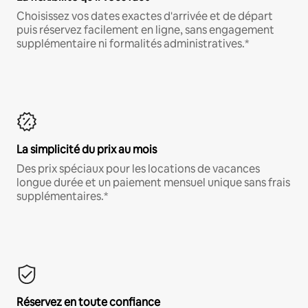
Choisissez vos dates exactes d'arrivée et de départ
puis réservez facilement en ligne, sans engagement
supplémentaire ni formalités administratives.*
La simplicité du prix au mois
Des prix spéciaux pour les locations de vacances
longue durée et un paiement mensuel unique sans frais
supplémentaires.*
Réservez en toute confiance