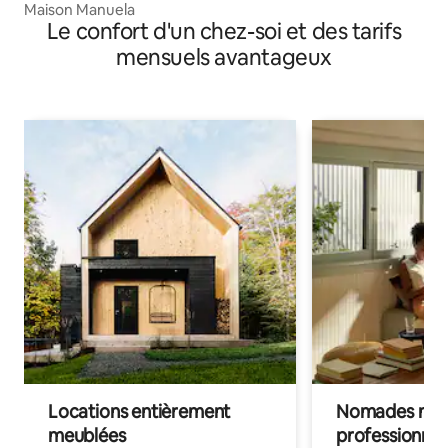
Maison Manuela
Le confort d'un chez-soi et des tarifs
mensuels avantageux
Locations entièrement
Nomades num
meublées
professionnel