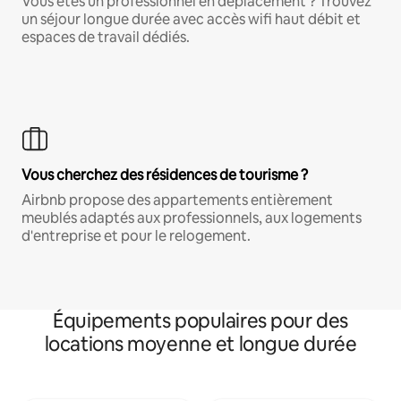
Vous êtes un professionnel en déplacement ? Trouvez
un séjour longue durée avec accès wifi haut débit et
espaces de travail dédiés.
Vous cherchez des résidences de tourisme ?
Airbnb propose des appartements entièrement
meublés adaptés aux professionnels, aux logements
d'entreprise et pour le relogement.
Équipements populaires pour des
locations moyenne et longue durée