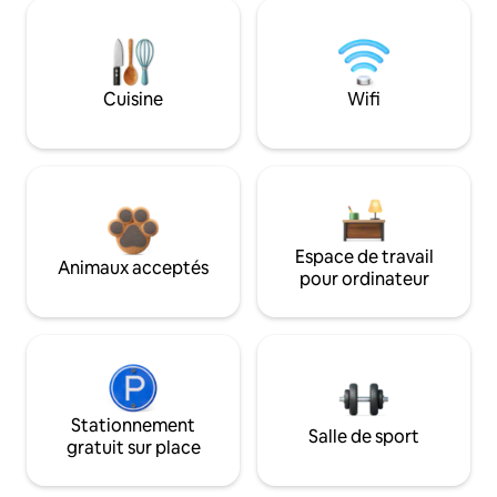
Cuisine
Wifi
Espace de travail
Animaux acceptés
pour ordinateur
Stationnement
Salle de sport
gratuit sur place