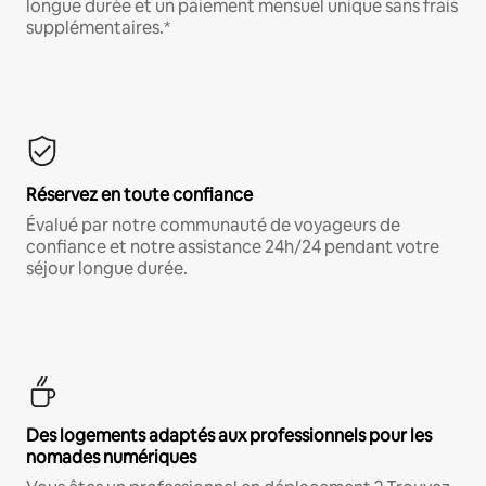
longue durée et un paiement mensuel unique sans frais
supplémentaires.*
Réservez en toute confiance
Évalué par notre communauté de voyageurs de
confiance et notre assistance 24h/24 pendant votre
séjour longue durée.
Des logements adaptés aux professionnels pour les
nomades numériques