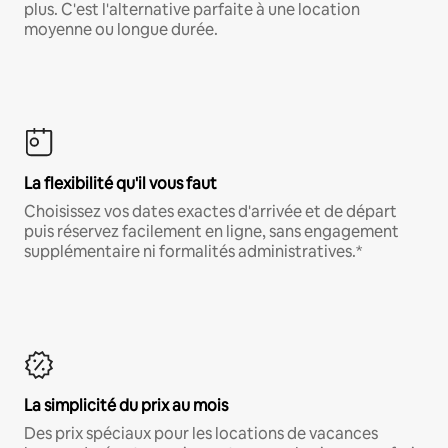
plus. C'est l'alternative parfaite à une location
moyenne ou longue durée.
La flexibilité qu'il vous faut
Choisissez vos dates exactes d'arrivée et de départ
puis réservez facilement en ligne, sans engagement
supplémentaire ni formalités administratives.*
La simplicité du prix au mois
Des prix spéciaux pour les locations de vacances