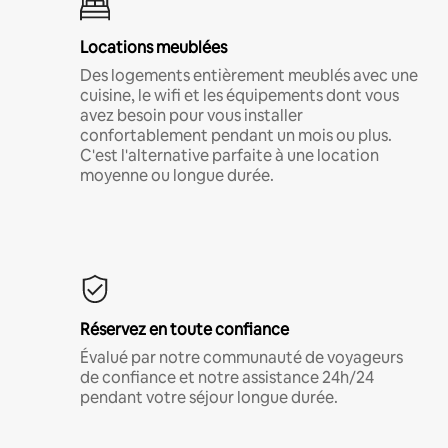
Locations meublées
Des logements entièrement meublés avec une
cuisine, le wifi et les équipements dont vous
avez besoin pour vous installer
confortablement pendant un mois ou plus.
C'est l'alternative parfaite à une location
moyenne ou longue durée.
Réservez en toute confiance
Évalué par notre communauté de voyageurs
de confiance et notre assistance 24h/24
pendant votre séjour longue durée.