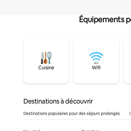
Équipements po
Cuisine
Wifi
Destinations à découvrir
Destinations populaires pour des séjours prolongés