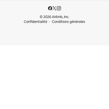
© 2026 Airbnb, Inc.
Confidentialité
Conditions générales