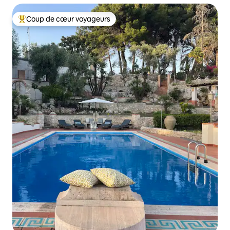
Coup de cœur voyageurs
Coups de cœur voyageurs les plus appréciés