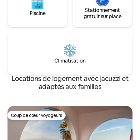
Stationnement
Piscine
gratuit sur place
Climatisation
Locations de logement avec jacuzzi et
adaptés aux familles
Coup de cœur voyageurs
Coup de cœur voyageurs