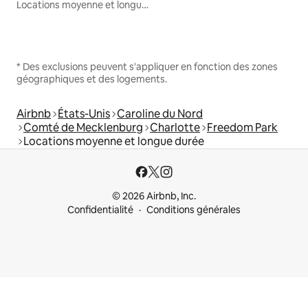
Locations moyenne et longue durée
* Des exclusions peuvent s'appliquer en fonction des zones
géographiques et des logements.
Airbnb
États-Unis
Caroline du Nord
Comté de Mecklenburg
Charlotte
Freedom Park
Locations moyenne et longue durée
© 2026 Airbnb, Inc.
Confidentialité
Conditions générales