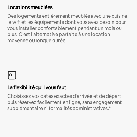
Locations meublées
Des logements entièrement meublés avec une cuisine,
le wifi et les équipements dont vous avez besoin pour
vous installer confortablement pendant un mois ou
plus. C'est l'alternative parfaite à une location
moyenne ou longue durée.
La flexibilité qu'il vous faut
Choisissez vos dates exactes d'arrivée et de départ
puis réservez facilement en ligne, sans engagement
supplémentaire ni formalités administratives.*