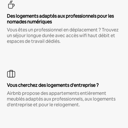
Des logements adaptés aux professionnels pour les
nomades numériques
Vous êtes un professionnel en déplacement ? Trouvez
un séjour longue durée avec accès wifi haut débit et
espaces de travail dédiés.
Vous cherchez des logements d'entreprise ?
Airbnb propose des appartements entièrement
meublés adaptés aux professionnels, aux logements
d'entreprise et pour le relogement.