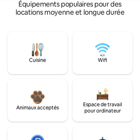
Équipements populaires pour des
locations moyenne et longue durée
Cuisine
Wifi
Espace de travail
Animaux acceptés
pour ordinateur