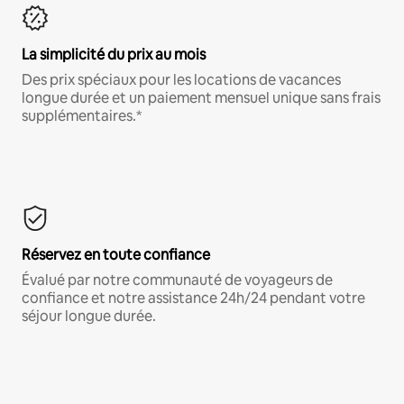
La simplicité du prix au mois
Des prix spéciaux pour les locations de vacances
longue durée et un paiement mensuel unique sans frais
supplémentaires.*
Réservez en toute confiance
Évalué par notre communauté de voyageurs de
confiance et notre assistance 24h/24 pendant votre
séjour longue durée.