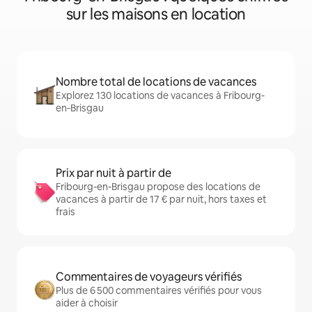
sur les maisons en location
Nombre total de locations de vacances
Explorez 130 locations de vacances à Fribourg-
en-Brisgau
Prix par nuit à partir de
Fribourg-en-Brisgau propose des locations de
vacances à partir de 17 € par nuit, hors taxes et
frais
Commentaires de voyageurs vérifiés
Plus de 6 500 commentaires vérifiés pour vous
aider à choisir