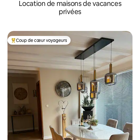
Location de maisons de vacances
privées
Coup de cœur voyageurs
Coups de cœur voyageurs les plus appréciés