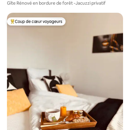
Gîte Rénové en bordure de forêt -Jacuzzi privatif
Coup de cœur voyageurs
Coups de cœur voyageurs les plus appréciés