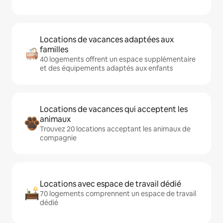
Locations de vacances adaptées aux
familles
40 logements offrent un espace supplémentaire
et des équipements adaptés aux enfants
Locations de vacances qui acceptent les
animaux
Trouvez 20 locations acceptant les animaux de
compagnie
Locations avec espace de travail dédié
70 logements comprennent un espace de travail
dédié