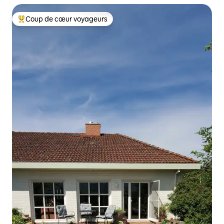
Coup de cœur voyageurs
Coups de cœur voyageurs les plus appréciés