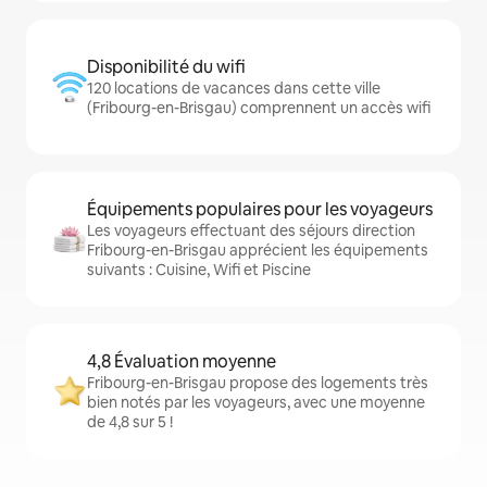
Disponibilité du wifi
120 locations de vacances dans cette ville
(Fribourg-en-Brisgau) comprennent un accès wifi
Équipements populaires pour les voyageurs
Les voyageurs effectuant des séjours direction
Fribourg-en-Brisgau apprécient les équipements
suivants : Cuisine, Wifi et Piscine
4,8 Évaluation moyenne
Fribourg-en-Brisgau propose des logements très
bien notés par les voyageurs, avec une moyenne
de 4,8 sur 5 !