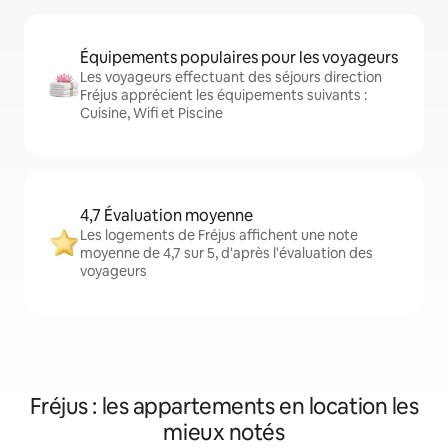
Équipements populaires pour les voyageurs
Les voyageurs effectuant des séjours direction
Fréjus apprécient les équipements suivants :
Cuisine, Wifi et Piscine
4,7 Évaluation moyenne
Les logements de Fréjus affichent une note
moyenne de 4,7 sur 5, d'après l'évaluation des
voyageurs
Fréjus : les appartements en location les
mieux notés