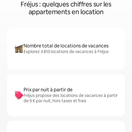
Fréjus : quelques chiffres sur les
appartements en location
Nombre total de locations de vacances
Explorez 4 810 locations de vacances à Fréjus
Prix par nuit à partir de
Fréjus propose des locations de vacances à partir
de 9 € par nuit, hors taxes et frais