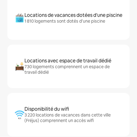
Locations de vacances dotées d'une piscine
1 810 logements sont dotés d'une piscine
Locations avec espace de travail dédié
730 logements comprennent un espace de
travail dédié
Disponibilité du wifi
3 220 locations de vacances dans cette ville
(Fréjus) comprennent un accès wifi