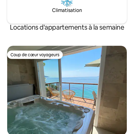
Climatisation
Locations d'appartements à la semaine
Coup de cœur voyageurs
Coup de cœur voyageurs