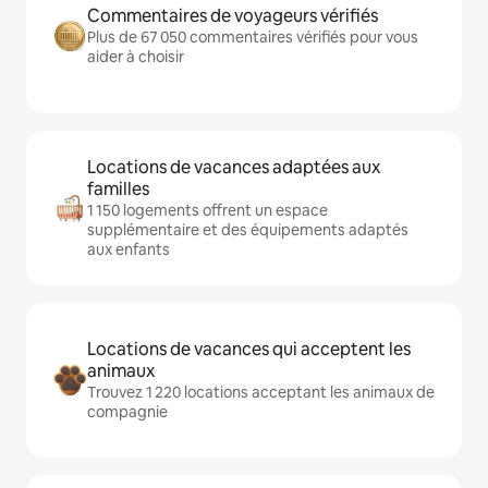
Commentaires de voyageurs vérifiés
Plus de 67 050 commentaires vérifiés pour vous
aider à choisir
Locations de vacances adaptées aux
familles
1 150 logements offrent un espace
supplémentaire et des équipements adaptés
aux enfants
Locations de vacances qui acceptent les
animaux
Trouvez 1 220 locations acceptant les animaux de
compagnie