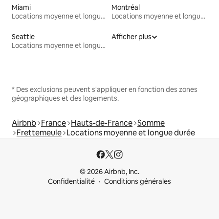
Miami
Montréal
Locations moyenne et longue durée
Locations moyenne et longue durée
Seattle
Afficher plus
Locations moyenne et longue durée
* Des exclusions peuvent s'appliquer en fonction des zones
géographiques et des logements.
Airbnb
France
Hauts-de-France
Somme
Frettemeule
Locations moyenne et longue durée
© 2026 Airbnb, Inc.
Confidentialité
Conditions générales