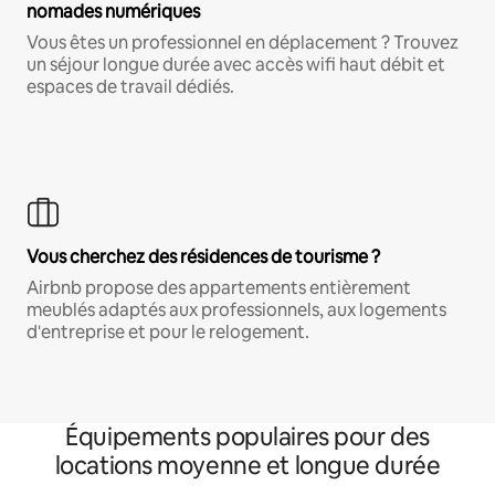
nomades numériques
Vous êtes un professionnel en déplacement ? Trouvez
un séjour longue durée avec accès wifi haut débit et
espaces de travail dédiés.
Vous cherchez des résidences de tourisme ?
Airbnb propose des appartements entièrement
meublés adaptés aux professionnels, aux logements
d'entreprise et pour le relogement.
Équipements populaires pour des
locations moyenne et longue durée