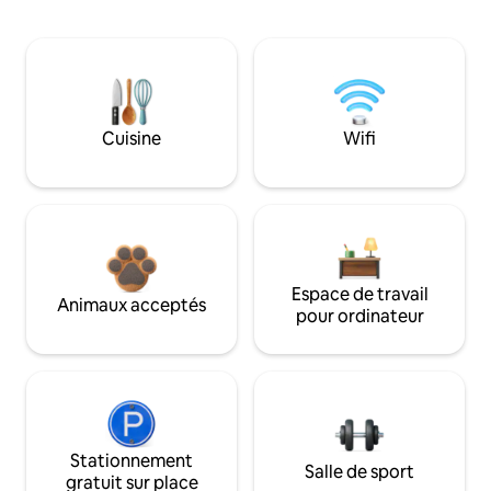
Cuisine
Wifi
Espace de travail
Animaux acceptés
pour ordinateur
Stationnement
Salle de sport
gratuit sur place