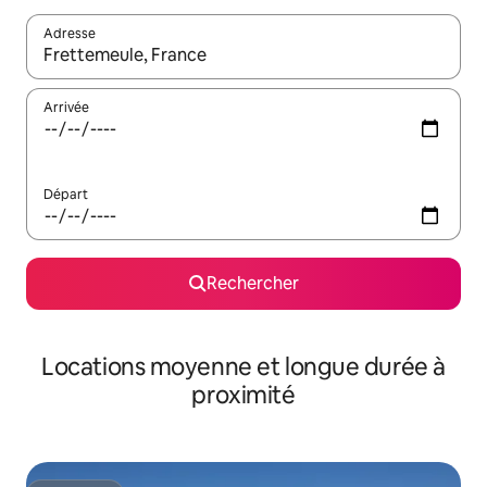
Adresse
Lorsque les résultats s'affichent, utilisez les flèches vers le hau
Arrivée
Départ
Rechercher
Locations moyenne et longue durée à
proximité