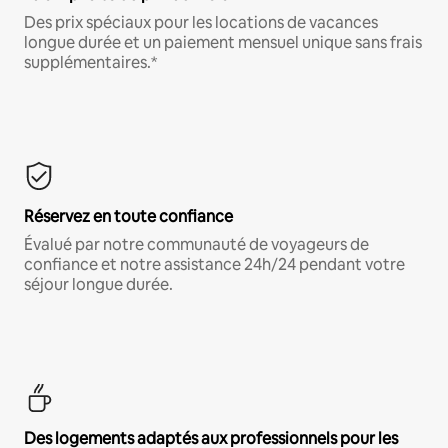
Des prix spéciaux pour les locations de vacances
longue durée et un paiement mensuel unique sans frais
supplémentaires.*
Réservez en toute confiance
Évalué par notre communauté de voyageurs de
confiance et notre assistance 24h/24 pendant votre
séjour longue durée.
Des logements adaptés aux professionnels pour les