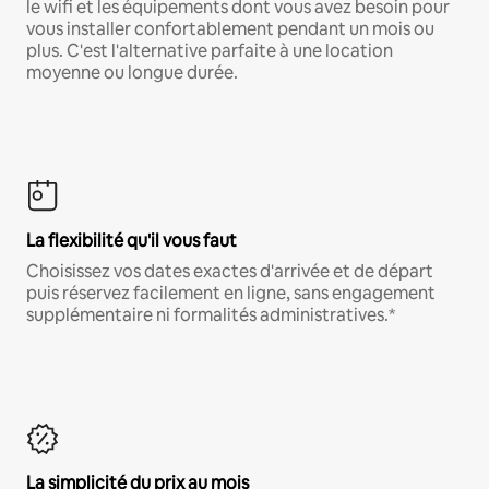
le wifi et les équipements dont vous avez besoin pour
vous installer confortablement pendant un mois ou
plus. C'est l'alternative parfaite à une location
moyenne ou longue durée.
La flexibilité qu'il vous faut
Choisissez vos dates exactes d'arrivée et de départ
puis réservez facilement en ligne, sans engagement
supplémentaire ni formalités administratives.*
La simplicité du prix au mois