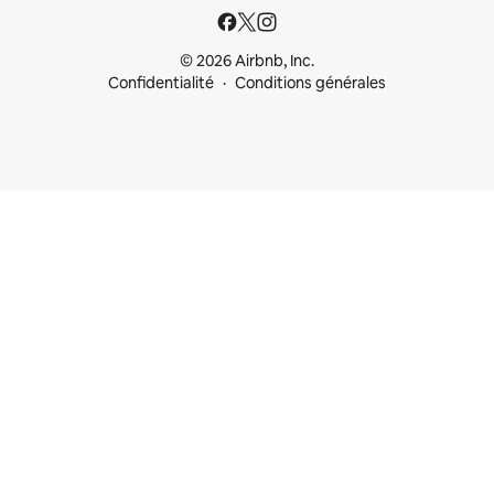
© 2026 Airbnb, Inc.
Confidentialité
Conditions générales