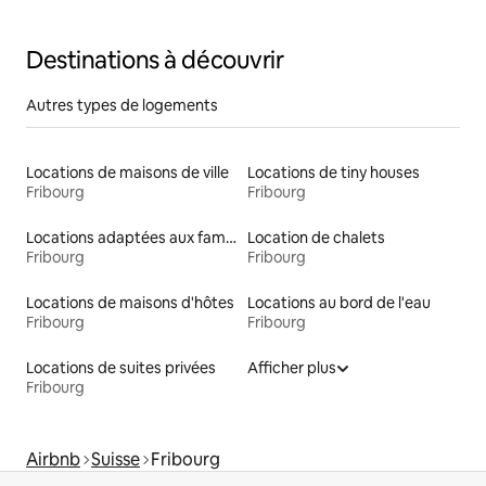
Destinations à découvrir
Autres types de logements
Locations de maisons de ville
Locations de tiny houses
Fribourg
Fribourg
Locations adaptées aux familles
Location de chalets
Fribourg
Fribourg
Locations de maisons d'hôtes
Locations au bord de l'eau
Fribourg
Fribourg
Locations de suites privées
Afficher plus
Fribourg
Airbnb
Suisse
Fribourg