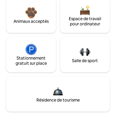
Espace de travail
Animaux acceptés
pour ordinateur
Stationnement
Salle de sport
gratuit sur place
Résidence de tourisme