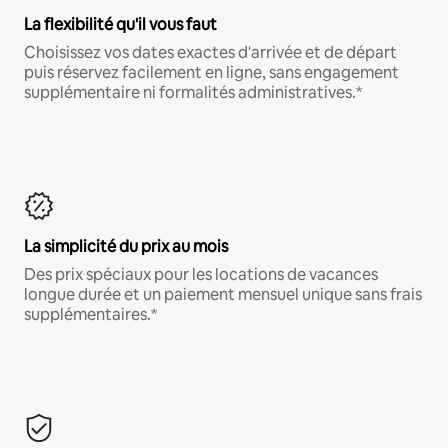
La flexibilité qu'il vous faut
Choisissez vos dates exactes d'arrivée et de départ
puis réservez facilement en ligne, sans engagement
supplémentaire ni formalités administratives.*
La simplicité du prix au mois
Des prix spéciaux pour les locations de vacances
longue durée et un paiement mensuel unique sans frais
supplémentaires.*