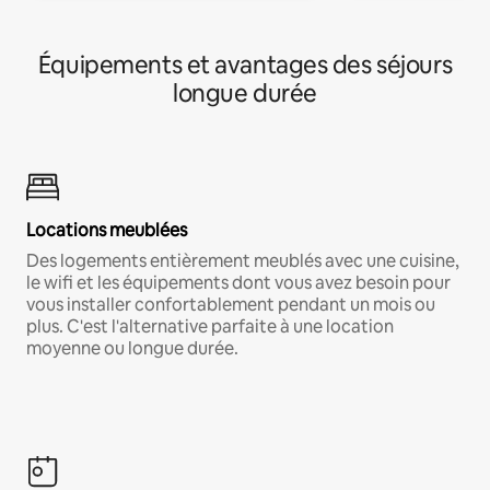
Équipements et avantages des séjours
longue durée
Locations meublées
Des logements entièrement meublés avec une cuisine,
le wifi et les équipements dont vous avez besoin pour
vous installer confortablement pendant un mois ou
plus. C'est l'alternative parfaite à une location
moyenne ou longue durée.