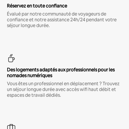
Réservez en toute confiance
Évalué par notre communauté de voyageurs de
confiance et notre assistance 24h/24 pendant votre
séjour longue durée.
Des logements adaptés aux professionnels pour les
nomades numériques
Vous êtes un professionnel en déplacement ? Trouvez
un séjour longue durée avec accès wifi haut débit et
espaces de travail dédiés.