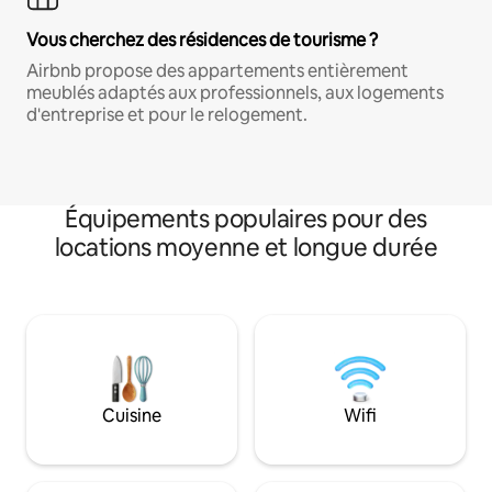
Vous cherchez des résidences de tourisme ?
Airbnb propose des appartements entièrement
meublés adaptés aux professionnels, aux logements
d'entreprise et pour le relogement.
Équipements populaires pour des
locations moyenne et longue durée
Cuisine
Wifi