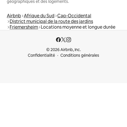
géographiques et des logements.
Airbnb
Afrique du Sud
Cap-Occidental
District municipal de la route des jardins
Friemersheim
Locations moyenne et longue durée
© 2026 Airbnb, Inc.
Confidentialité
Conditions générales