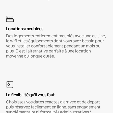
Locations meublées
Des logements entièrement meublés avec une cuisine,
le wifi et les équipements dont vous avez besoin pour
vous installer confortablement pendant un mois ou
plus. C'est l'alternative parfaite à une location
moyenne ou longue durée.
La flexibilité qu'il vous faut
Choisissez vos dates exactes d'arrivée et de départ
puis réservez facilement en ligne, sans engagement
supplémentaire ni formalités administratives.*