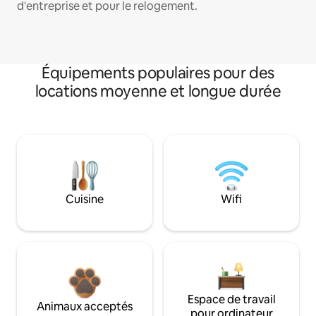
d'entreprise et pour le relogement.
Équipements populaires pour des
locations moyenne et longue durée
Cuisine
Wifi
Espace de travail
Animaux acceptés
pour ordinateur