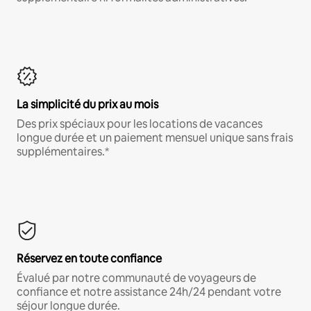
La simplicité du prix au mois
Des prix spéciaux pour les locations de vacances
longue durée et un paiement mensuel unique sans frais
supplémentaires.*
Réservez en toute confiance
Évalué par notre communauté de voyageurs de
confiance et notre assistance 24h/24 pendant votre
séjour longue durée.