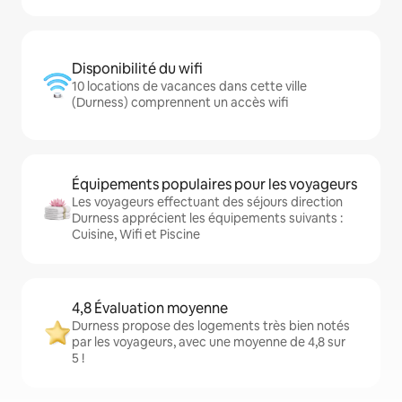
Disponibilité du wifi
10 locations de vacances dans cette ville
(Durness) comprennent un accès wifi
Équipements populaires pour les voyageurs
Les voyageurs effectuant des séjours direction
Durness apprécient les équipements suivants :
Cuisine, Wifi et Piscine
4,8 Évaluation moyenne
Durness propose des logements très bien notés
par les voyageurs, avec une moyenne de 4,8 sur
5 !