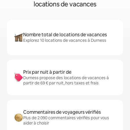
locations de vacances
Nombre total de locations de vacances
Explorez 10 locations de vacances à Durness
Prix par nuit à partir de
Durness propose des locations de vacances à
partir de 69 € par nuit, hors taxes et frais
Commentaires de voyageurs vérifiés
Plus de 2 090 commentaires vérifiés pour vous
aider à choisir