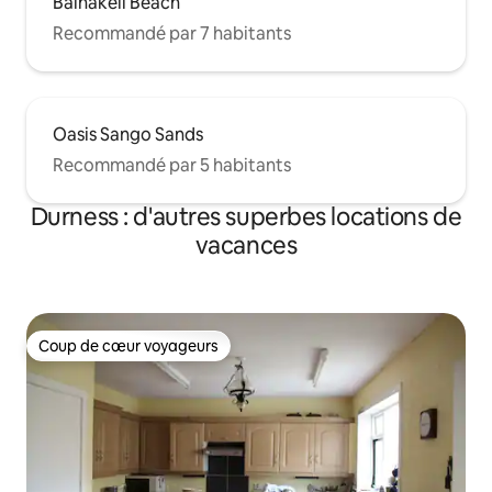
Balnakeil Beach
Recommandé par 7 habitants
Oasis Sango Sands
Recommandé par 5 habitants
Durness : d'autres superbes locations de
vacances
Coup de cœur voyageurs
Coup de cœur voyageurs