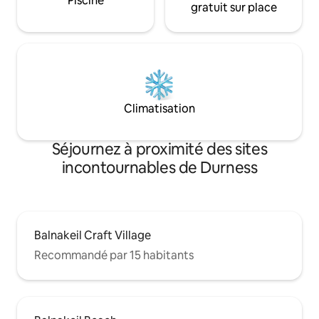
Piscine
gratuit sur place
Climatisation
Séjournez à proximité des sites
incontournables de Durness
Balnakeil Craft Village
Recommandé par 15 habitants