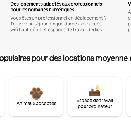
Des logements adaptés aux professionnels
V
pour les nomades numériques
A
Vous êtes un professionnel en déplacement ?
e
Trouvez un séjour longue durée avec accès
p
wifi haut débit et espaces de travail dédiés.
p
pulaires pour des locations moyenne 
Espace de travail
Animaux acceptés
pour ordinateur