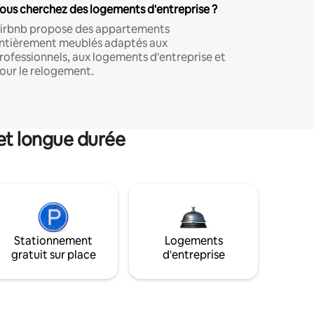
ous cherchez des logements d'entreprise ?
irbnb propose des appartements
ntièrement meublés adaptés aux
rofessionnels, aux logements d'entreprise et
our le relogement.
et longue durée
Stationnement
Logements
gratuit sur place
d'entreprise