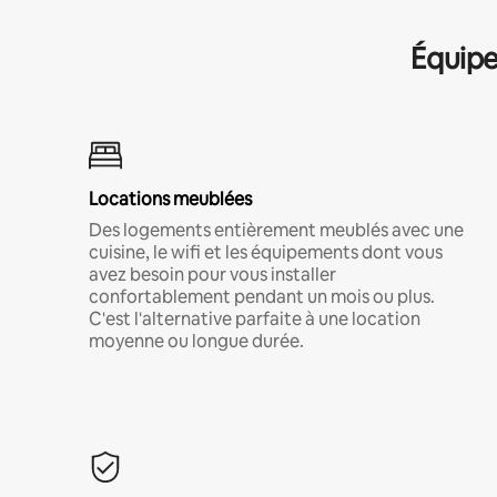
Équipe
Locations meublées
Des logements entièrement meublés avec une
cuisine, le wifi et les équipements dont vous
avez besoin pour vous installer
confortablement pendant un mois ou plus.
C'est l'alternative parfaite à une location
moyenne ou longue durée.