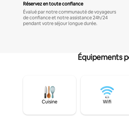
Réservez en toute confiance
Évalué par notre communauté de voyageurs
de confiance et notre assistance 24h/24
pendant votre séjour longue durée.
Équipements po
Cuisine
Wifi