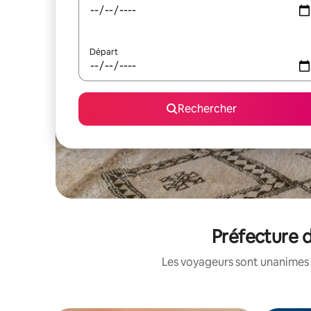
Départ
Rechercher
Préfecture d
Les voyageurs sont unanimes 