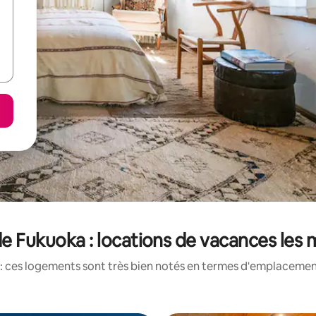
e Fukuoka : locations de vacances les
: ces logements sont très bien notés en termes d'emplacement