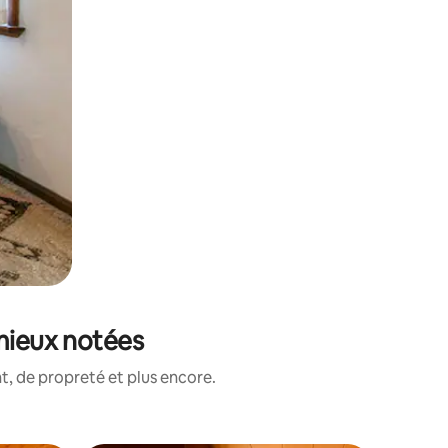
 mieux notées
, de propreté et plus encore.