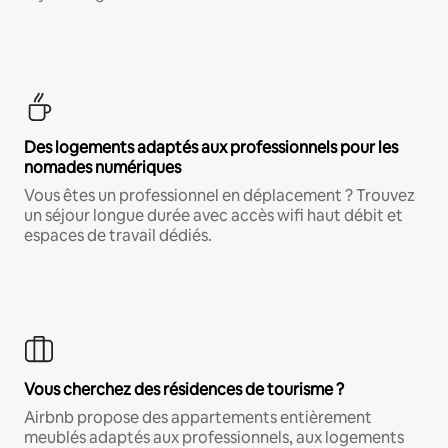
Des logements adaptés aux professionnels pour les
nomades numériques
Vous êtes un professionnel en déplacement ? Trouvez
un séjour longue durée avec accès wifi haut débit et
espaces de travail dédiés.
Vous cherchez des résidences de tourisme ?
Airbnb propose des appartements entièrement
meublés adaptés aux professionnels, aux logements