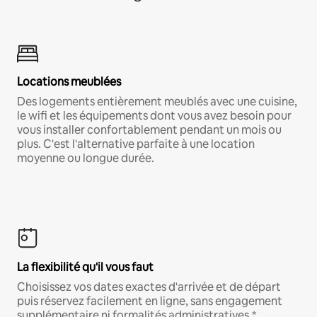
Locations meublées
Des logements entièrement meublés avec une cuisine,
le wifi et les équipements dont vous avez besoin pour
vous installer confortablement pendant un mois ou
plus. C'est l'alternative parfaite à une location
moyenne ou longue durée.
La flexibilité qu'il vous faut
Choisissez vos dates exactes d'arrivée et de départ
puis réservez facilement en ligne, sans engagement
supplémentaire ni formalités administratives.*