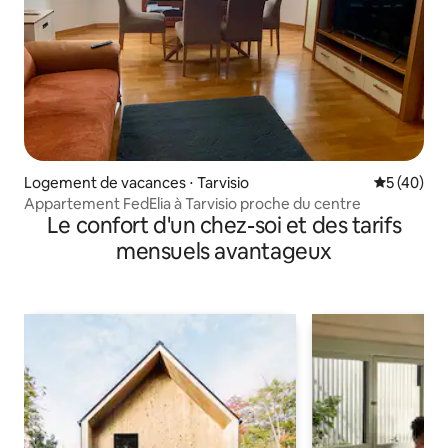
Logement de vacances ⋅ Tarvisio
Évaluation
5 (40)
Appartement FedElia à Tarvisio proche du centre
Le confort d'un chez-soi et des tarifs
mensuels avantageux