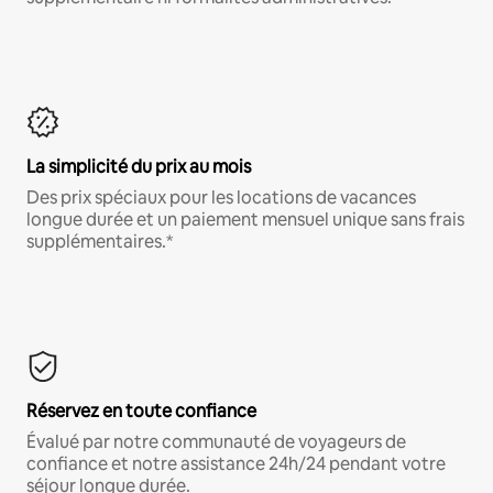
La simplicité du prix au mois
Des prix spéciaux pour les locations de vacances
longue durée et un paiement mensuel unique sans frais
supplémentaires.*
Réservez en toute confiance
Évalué par notre communauté de voyageurs de
confiance et notre assistance 24h/24 pendant votre
séjour longue durée.