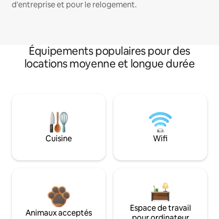
d'entreprise et pour le relogement.
Équipements populaires pour des
locations moyenne et longue durée
Cuisine
Wifi
Espace de travail
Animaux acceptés
pour ordinateur