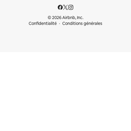
© 2026 Airbnb, Inc.
Confidentialité
Conditions générales