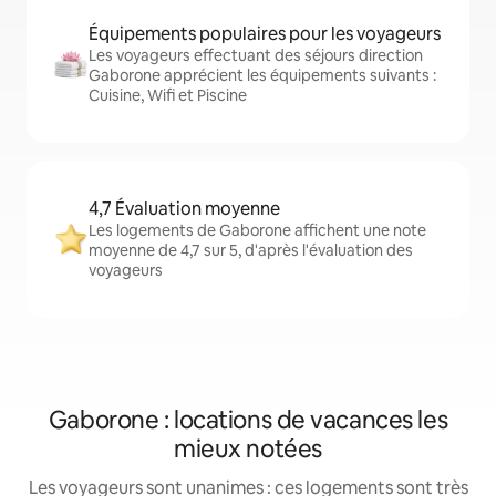
Équipements populaires pour les voyageurs
Les voyageurs effectuant des séjours direction
Gaborone apprécient les équipements suivants :
Cuisine, Wifi et Piscine
4,7 Évaluation moyenne
Les logements de Gaborone affichent une note
moyenne de 4,7 sur 5, d'après l'évaluation des
voyageurs
Gaborone : locations de vacances les
mieux notées
Les voyageurs sont unanimes : ces logements sont très