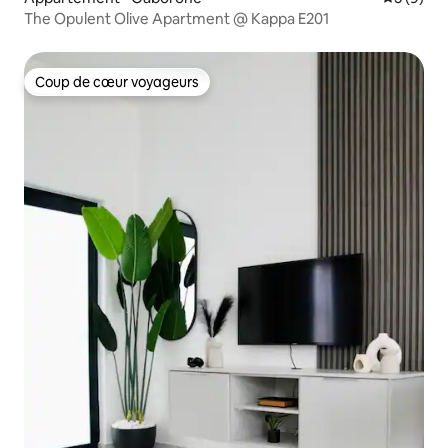
The Opulent Olive Apartment @ Kappa E201
Coup de cœur voyageurs
Coup de cœur voyageurs