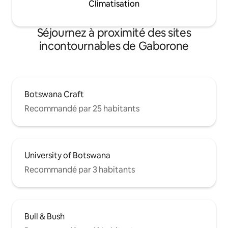
Climatisation
Séjournez à proximité des sites
incontournables de Gaborone
Botswana Craft
Recommandé par 25 habitants
University of Botswana
Recommandé par 3 habitants
Bull & Bush