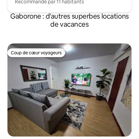
Recommandé par 11 habitants
Gaborone : d'autres superbes locations
de vacances
Coup de cœur voyageurs
Coup de cœur voyageurs