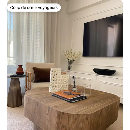
Coup de cœur voyageurs
Coup de cœur voyageurs