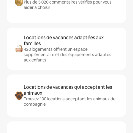
Plus de 5 020 commentaires vérifiés pour vous
aider à choisir
Locations de vacances adaptées aux
familles
420 logements offrent un espace
supplémentaire et des équipements adaptés
aux enfants
Locations de vacances qui acceptent les
animaux
Trouvez 100 locations acceptant les animaux de
compagnie