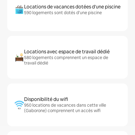
Locations de vacances dotées d'une piscine
590 logements sont dotés d'une piscine
Locations avec espace de travail dédié
580 logements comprennent un espace de
travail dédié
Disponibilité du wifi
950 locations de vacances dans cette ville
(Gaborone) comprennent un accès wifi