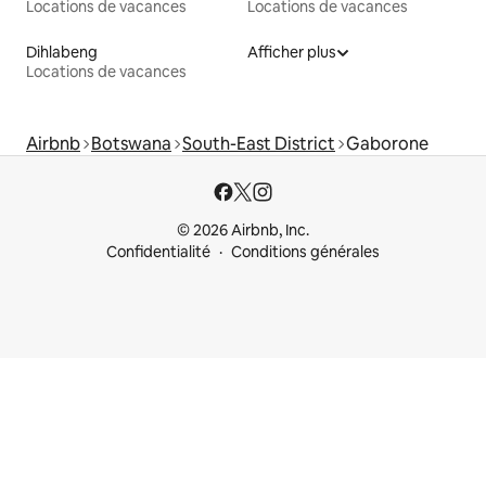
Locations de vacances
Locations de vacances
Dihlabeng
Afficher plus
Locations de vacances
Airbnb
Botswana
South-East District
Gaborone
© 2026 Airbnb, Inc.
Confidentialité
Conditions générales