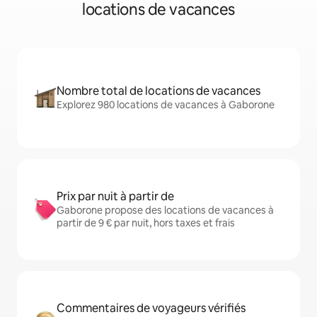
locations de vacances
Nombre total de locations de vacances
Explorez 980 locations de vacances à Gaborone
Prix par nuit à partir de
Gaborone propose des locations de vacances à
partir de 9 € par nuit, hors taxes et frais
Commentaires de voyageurs vérifiés