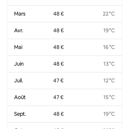
Mars
48 €
22 °C
Avr.
48 €
19 °C
Mai
48 €
16 °C
Juin
48 €
13 °C
Juil.
47 €
12 °C
Août
47 €
15 °C
Sept.
48 €
19 °C