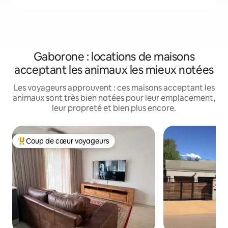
Gaborone : locations de maisons
acceptant les animaux les mieux notées
Les voyageurs approuvent : ces maisons acceptant les
animaux sont très bien notées pour leur emplacement,
leur propreté et bien plus encore.
Coup de cœur voyageurs
Coups de cœur voyageurs les plus appréciés