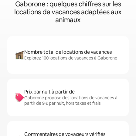
Gaborone : quelques chiffres sur les
locations de vacances adaptées aux
animaux
Nombre total de locations de vacances
Explorez 100 locations de vacances à Gaborone
Prix par nuit à partir de
Gaborone propose des locations de vacances à
partir de 9 € par nuit, hors taxes et frais
Commentaires de voyageurs vérifiés