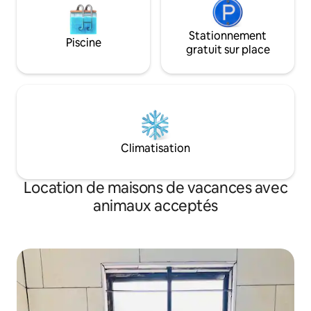
Stationnement
Piscine
gratuit sur place
Climatisation
Location de maisons de vacances avec
animaux acceptés