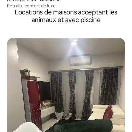
Retraite confort de luxe
Locations de maisons acceptant les
animaux et avec piscine