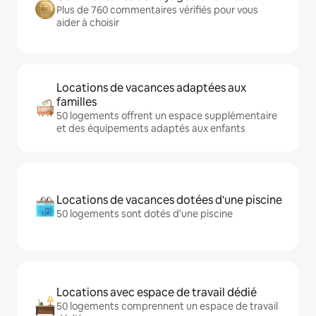
Plus de 760 commentaires vérifiés pour vous
aider à choisir
Locations de vacances adaptées aux
familles
50 logements offrent un espace supplémentaire
et des équipements adaptés aux enfants
Locations de vacances dotées d'une piscine
50 logements sont dotés d'une piscine
Locations avec espace de travail dédié
50 logements comprennent un espace de travail