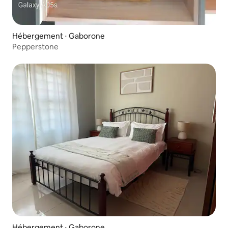
Hébergement ⋅ Gaborone
Pepperstone
Hébergement ⋅ Gaborone