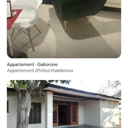
Appartement ⋅ Gaborone
Appartement d'hôtes Malebeswa