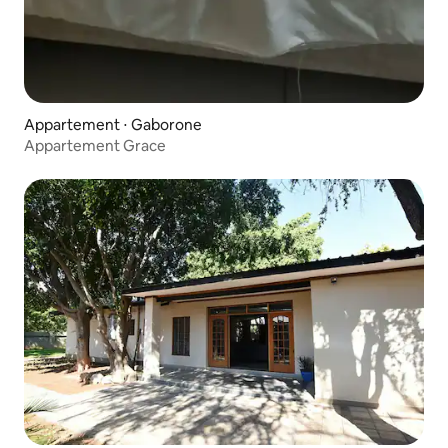
Appartement ⋅ Gaborone
Appartement Grace