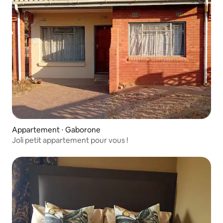
Appartement ⋅ Gaborone
Joli petit appartement pour vous !