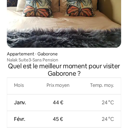
Appartement ⋅ Gaborone
Nalak Suite3-Sans Pension
Quel est le meilleur moment pour visiter
Gaborone ?
Mois
Prix moyen
Temp. moy.
Janv.
44 €
24 °C
Févr.
45 €
24 °C