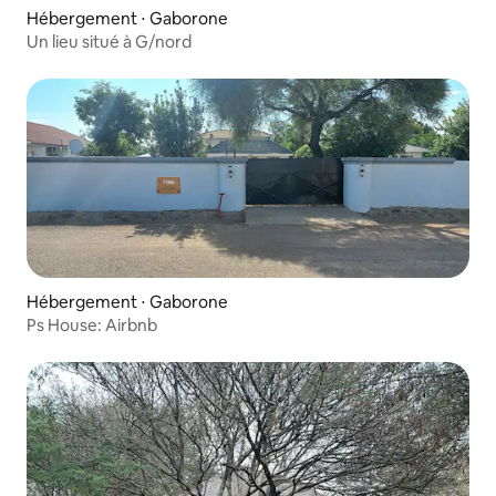
Hébergement ⋅ Gaborone
Un lieu situé à G/nord
Hébergement ⋅ Gaborone
Ps House: Airbnb