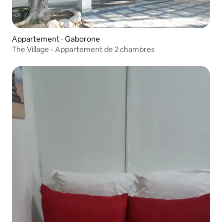
Appartement ⋅ Gaborone
The Village - Appartement de 2 chambres