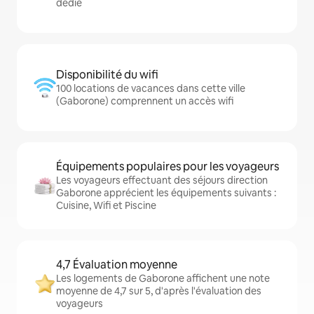
dédié
Disponibilité du wifi
100 locations de vacances dans cette ville
(Gaborone) comprennent un accès wifi
Équipements populaires pour les voyageurs
Les voyageurs effectuant des séjours direction
Gaborone apprécient les équipements suivants :
Cuisine, Wifi et Piscine
4,7 Évaluation moyenne
Les logements de Gaborone affichent une note
moyenne de 4,7 sur 5, d'après l'évaluation des
voyageurs