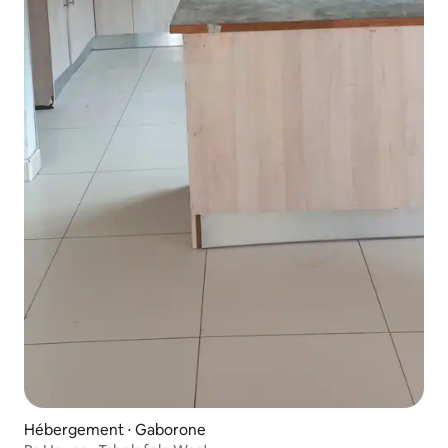
Hébergement ⋅ Gaborone