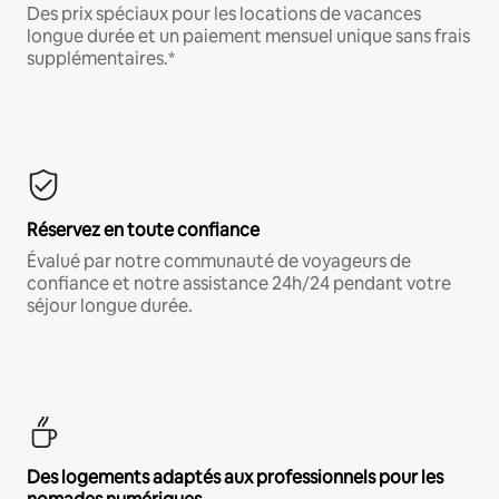
Des prix spéciaux pour les locations de vacances
longue durée et un paiement mensuel unique sans frais
supplémentaires.*
Réservez en toute confiance
Évalué par notre communauté de voyageurs de
confiance et notre assistance 24h/24 pendant votre
séjour longue durée.
Des logements adaptés aux professionnels pour les