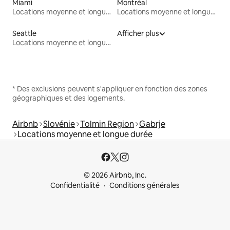
Miami
Montréal
Locations moyenne et longue durée
Locations moyenne et longue durée
Seattle
Afficher plus
Locations moyenne et longue durée
* Des exclusions peuvent s'appliquer en fonction des zones
géographiques et des logements.
Airbnb
Slovénie
Tolmin Region
Gabrje
Locations moyenne et longue durée
© 2026 Airbnb, Inc.
Confidentialité
Conditions générales