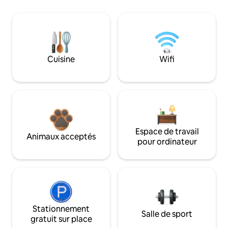
Cuisine
Wifi
Espace de travail
Animaux acceptés
pour ordinateur
Stationnement
Salle de sport
gratuit sur place