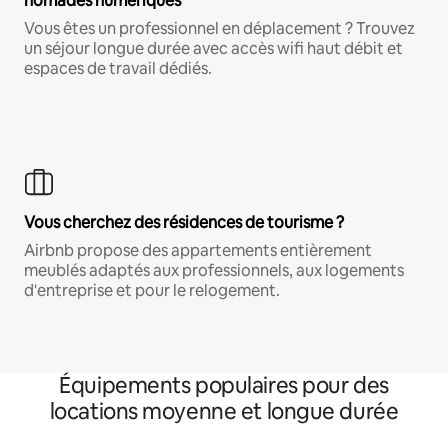
nomades numériques
Vous êtes un professionnel en déplacement ? Trouvez
un séjour longue durée avec accès wifi haut débit et
espaces de travail dédiés.
Vous cherchez des résidences de tourisme ?
Airbnb propose des appartements entièrement
meublés adaptés aux professionnels, aux logements
d'entreprise et pour le relogement.
Équipements populaires pour des
locations moyenne et longue durée