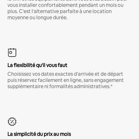
vous installer confortablement pendant un mois ou
plus. C'est l'alternative parfaite à une location
moyenne ou longue durée.
La flexibilité qu'il vous faut
Choisissez vos dates exactes d'arrivée et de départ
puis réservez facilement en ligne, sans engagement
supplémentaire ni formalités administratives.*
La simplicité du prix au mois