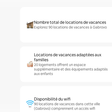
Nombre total de locations de vacances
Explorez 90 locations de vacances à Gabrovo
Locations de vacances adaptées aux
familles
20 logements offrent un espace
supplémentaire et des équipements adaptés
aux enfants
Disponibilité du wifi
90 locations de vacances dans cette ville
(Gabrovo) comprennent un accès wifi