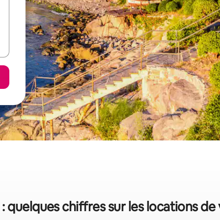
 quelques chiffres sur les locations d