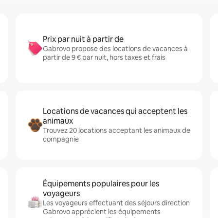
Prix par nuit à partir de
Gabrovo propose des locations de vacances à
partir de 9 € par nuit, hors taxes et frais
Locations de vacances qui acceptent les
animaux
Trouvez 20 locations acceptant les animaux de
compagnie
Équipements populaires pour les
voyageurs
Les voyageurs effectuant des séjours direction
Gabrovo apprécient les équipements