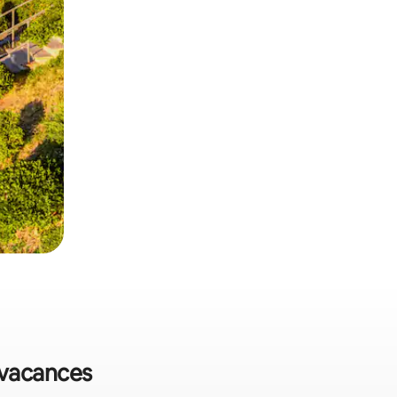
e vacances