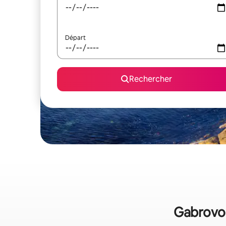
Départ
Rechercher
Gabrovo :