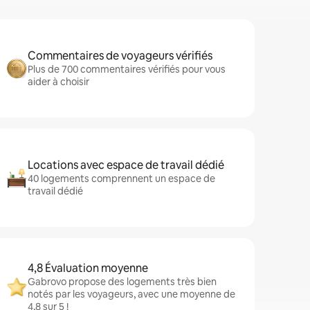
Commentaires de voyageurs vérifiés
Plus de 700 commentaires vérifiés pour vous
aider à choisir
Locations avec espace de travail dédié
40 logements comprennent un espace de
travail dédié
4,8 Évaluation moyenne
Gabrovo propose des logements très bien
notés par les voyageurs, avec une moyenne de
4,8 sur 5 !