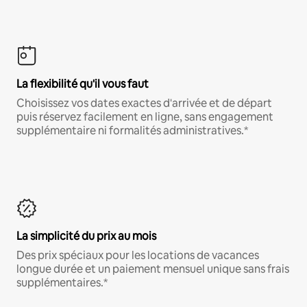
La flexibilité qu'il vous faut
Choisissez vos dates exactes d'arrivée et de départ
puis réservez facilement en ligne, sans engagement
supplémentaire ni formalités administratives.*
La simplicité du prix au mois
Des prix spéciaux pour les locations de vacances
longue durée et un paiement mensuel unique sans frais
supplémentaires.*