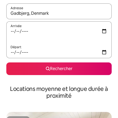
Adresse
Lorsque les résultats s'affichent, utilisez les flèches vers le hau
Arrivée
Départ
Rechercher
Locations moyenne et longue durée à
proximité