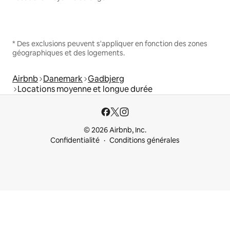
* Des exclusions peuvent s'appliquer en fonction des zones
géographiques et des logements.
Airbnb
Danemark
Gadbjerg
Locations moyenne et longue durée
© 2026 Airbnb, Inc.
Confidentialité
Conditions générales