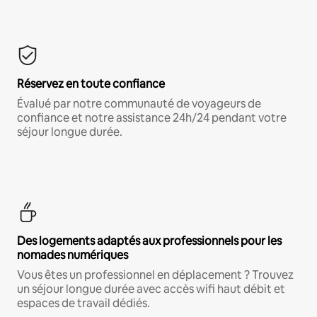
Réservez en toute confiance
Évalué par notre communauté de voyageurs de
confiance et notre assistance 24h/24 pendant votre
séjour longue durée.
Des logements adaptés aux professionnels pour les
nomades numériques
Vous êtes un professionnel en déplacement ? Trouvez
un séjour longue durée avec accès wifi haut débit et
espaces de travail dédiés.