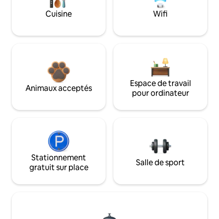
Cuisine
Wifi
Espace de travail
Animaux acceptés
pour ordinateur
Stationnement
Salle de sport
gratuit sur place