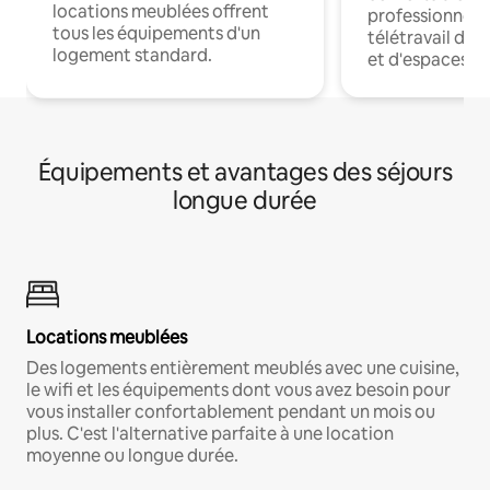
locations meublées offrent
professionnels
tous les équipements d'un
télétravail dis
logement standard.
et d'espaces de
Équipements et avantages des séjours
longue durée
Locations meublées
Des logements entièrement meublés avec une cuisine,
le wifi et les équipements dont vous avez besoin pour
vous installer confortablement pendant un mois ou
plus. C'est l'alternative parfaite à une location
moyenne ou longue durée.