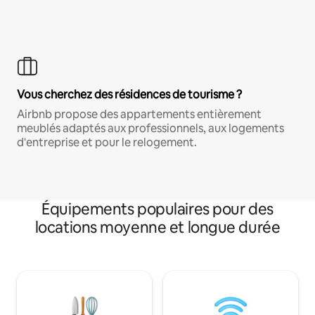
Vous cherchez des résidences de tourisme ?
Airbnb propose des appartements entièrement
meublés adaptés aux professionnels, aux logements
d'entreprise et pour le relogement.
Équipements populaires pour des
locations moyenne et longue durée