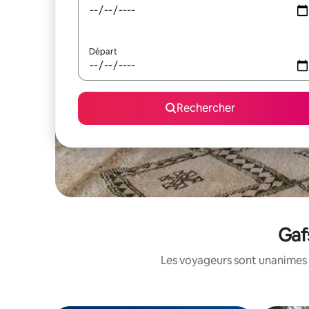
Départ
Rechercher
Gaf
Les voyageurs sont unanimes 