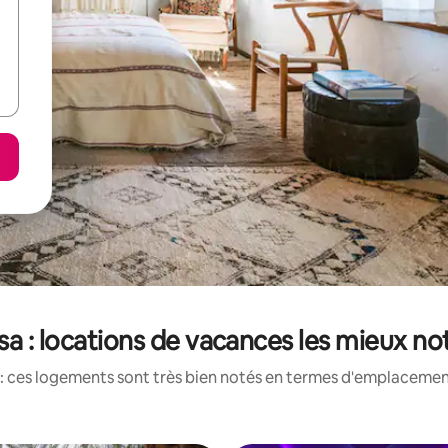
sa : locations de vacances les mieux no
: ces logements sont très bien notés en termes d'emplacement