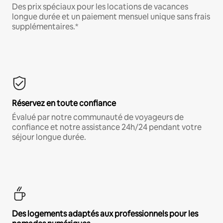
Des prix spéciaux pour les locations de vacances
longue durée et un paiement mensuel unique sans frais
supplémentaires.*
Réservez en toute confiance
Évalué par notre communauté de voyageurs de
confiance et notre assistance 24h/24 pendant votre
séjour longue durée.
Des logements adaptés aux professionnels pour les