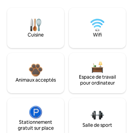
Cuisine
Wifi
Espace de travail
Animaux acceptés
pour ordinateur
Stationnement
Salle de sport
gratuit sur place