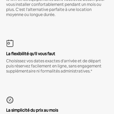
vous installer confortablement pendant un mois ou
plus. C'est l'alternative parfaite à une location
moyenne ou longue durée.
La flexibilité qu'il vous faut
Choisissez vos dates exactes d'arrivée et de départ
puis réservez facilement en ligne, sans engagement
supplémentaire ni formalités administratives.*
La simplicité du prix au mois