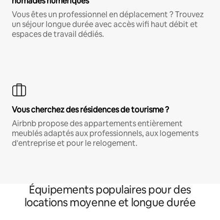
nomades numériques
Vous êtes un professionnel en déplacement ? Trouvez
un séjour longue durée avec accès wifi haut débit et
espaces de travail dédiés.
Vous cherchez des résidences de tourisme ?
Airbnb propose des appartements entièrement
meublés adaptés aux professionnels, aux logements
d'entreprise et pour le relogement.
Équipements populaires pour des
locations moyenne et longue durée