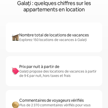
Galați : quelques chiffres sur les
appartements en location
Nombre total de locations de vacances
Explorez 150 locations de vacances à Galați
Prix par nuit à partir de
Galați propose des locations de vacances à partir
de 9 € par nuit, hors taxes et frais
Commentaires de voyageurs vérifiés
Plus de 2 370 commentaires vérifiés pour vous