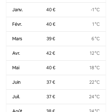
Janv.
40 €
-1 °C
Févr.
40 €
1 °C
Mars
39 €
6 °C
Avr.
42 €
12 °C
Mai
40 €
18 °C
Juin
37 €
22 °C
Juil.
37 €
24 °C
Août
38 €
24 °C