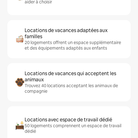
aider à choisir
Locations de vacances adaptées aux
familles
20 logements offrent un espace supplémentaire
et des équipements adaptés aux enfants
Locations de vacances qui acceptent les
animaux
Trouvez 40 locations acceptant les animaux de
compagnie
Locations avec espace de travail dédié
50 logements comprennent un espace de travail
dédié