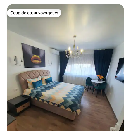
Coup de cœur voyageurs
Coup de cœur voyageurs