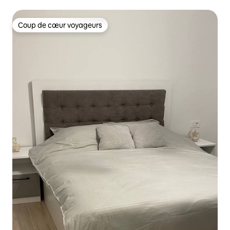
Coup de cœur voyageurs
Coup de cœur voyageurs