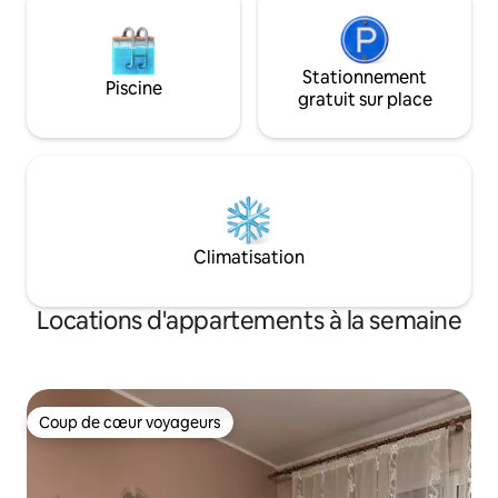
Stationnement
Piscine
gratuit sur place
Climatisation
Locations d'appartements à la semaine
Coup de cœur voyageurs
Coup de cœur voyageurs