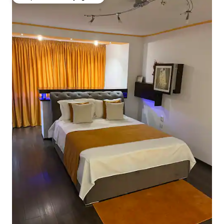
Coup de cœur voyageurs