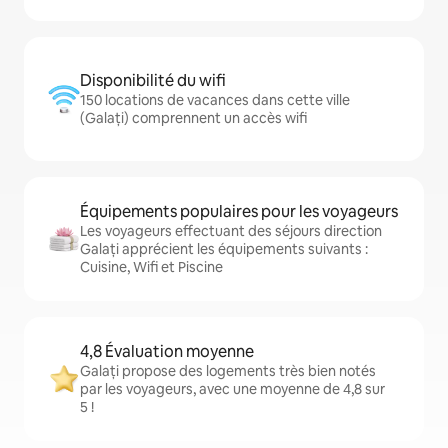
Disponibilité du wifi
150 locations de vacances dans cette ville
(Galați) comprennent un accès wifi
Équipements populaires pour les voyageurs
Les voyageurs effectuant des séjours direction
Galați apprécient les équipements suivants :
Cuisine, Wifi et Piscine
4,8 Évaluation moyenne
Galați propose des logements très bien notés
par les voyageurs, avec une moyenne de 4,8 sur
5 !