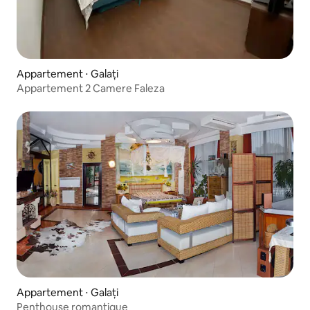
Appartement ⋅ Galați
Appartement 2 Camere Faleza
Appartement ⋅ Galați
Penthouse romantique