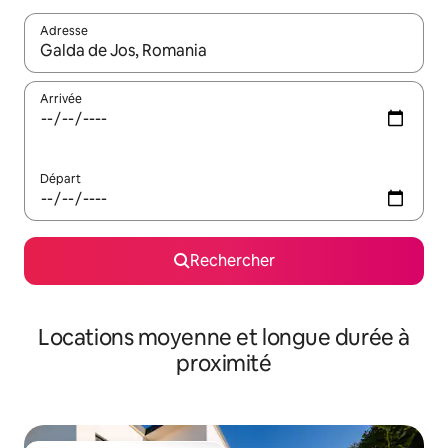
Adresse
Lorsque les résultats s'affichent, utilisez les flèches vers le hau
Arrivée
Départ
Rechercher
Locations moyenne et longue durée à
proximité