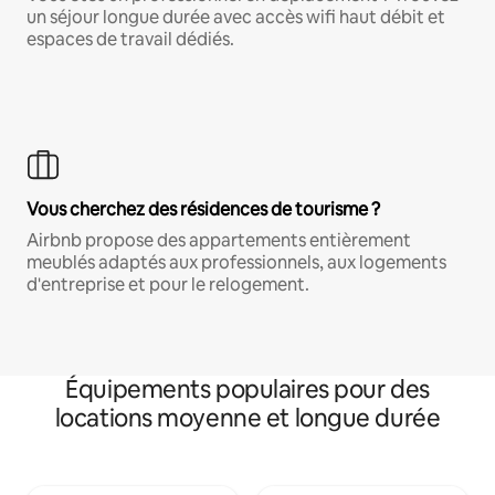
un séjour longue durée avec accès wifi haut débit et
espaces de travail dédiés.
Vous cherchez des résidences de tourisme ?
Airbnb propose des appartements entièrement
meublés adaptés aux professionnels, aux logements
d'entreprise et pour le relogement.
Équipements populaires pour des
locations moyenne et longue durée