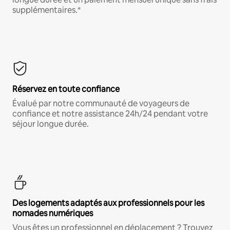
supplémentaires.*
Réservez en toute confiance
Évalué par notre communauté de voyageurs de
confiance et notre assistance 24h/24 pendant votre
séjour longue durée.
Des logements adaptés aux professionnels pour les
nomades numériques
Vous êtes un professionnel en déplacement ? Trouvez