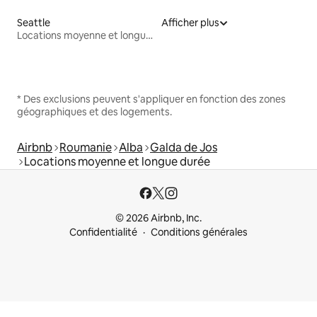
Seattle
Afficher plus
Locations moyenne et longue durée
* Des exclusions peuvent s'appliquer en fonction des zones
géographiques et des logements.
Airbnb
Roumanie
Alba
Galda de Jos
Locations moyenne et longue durée
© 2026 Airbnb, Inc.
Confidentialité
Conditions générales