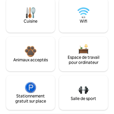
Cuisine
Wifi
Espace de travail
Animaux acceptés
pour ordinateur
Stationnement
Salle de sport
gratuit sur place