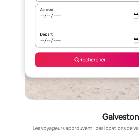
Arrivée
Départ
Rechercher
Galveston 
Les voyageurs approuvent : ces locations de va