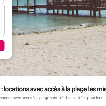
: locations avec accès à la plage les m
cances avec accès à la plage sont très bien notées pour leur 