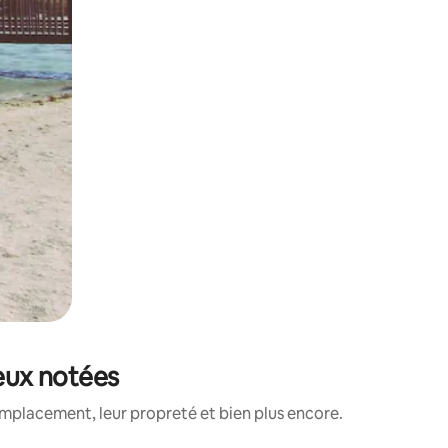
ieux notées
emplacement, leur propreté et bien plus encore.