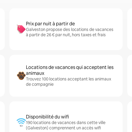
Prix par nuit à partir de
Galveston propose des locations de vacances
à partir de 26 € par nuit, hors taxes et frais
Locations de vacances qui acceptent les
animaux
Trouvez 100 locations acceptant les animaux
de compagnie
Disponibilité du wifi
190 locations de vacances dans cette ville
(Galveston) comprennent un accès wifi