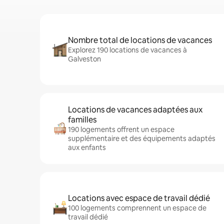
Nombre total de locations de vacances
Explorez 190 locations de vacances à
Galveston
Locations de vacances adaptées aux
familles
190 logements offrent un espace
supplémentaire et des équipements adaptés
aux enfants
Locations avec espace de travail dédié
100 logements comprennent un espace de
travail dédié