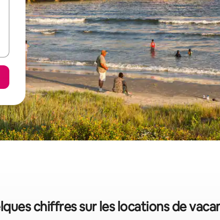
lques chiffres sur les locations de vac