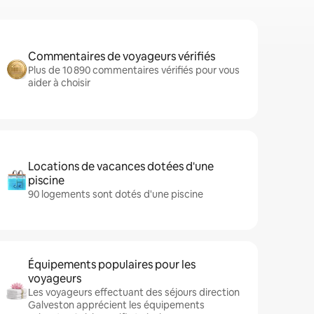
Commentaires de voyageurs vérifiés
Plus de 10 890 commentaires vérifiés pour vous
aider à choisir
Locations de vacances dotées d'une
piscine
90 logements sont dotés d'une piscine
Équipements populaires pour les
voyageurs
Les voyageurs effectuant des séjours direction
Galveston apprécient les équipements