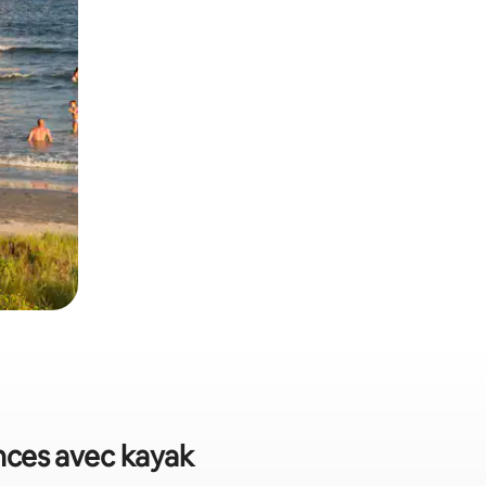
ances avec kayak