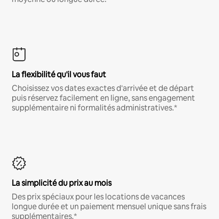
La flexibilité qu'il vous faut
Choisissez vos dates exactes d'arrivée et de départ
puis réservez facilement en ligne, sans engagement
supplémentaire ni formalités administratives.*
La simplicité du prix au mois
Des prix spéciaux pour les locations de vacances
longue durée et un paiement mensuel unique sans frais
supplémentaires.*