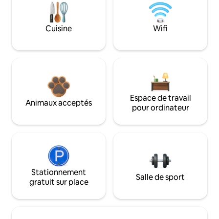
Cuisine
Wifi
Espace de travail
Animaux acceptés
pour ordinateur
Stationnement
Salle de sport
gratuit sur place