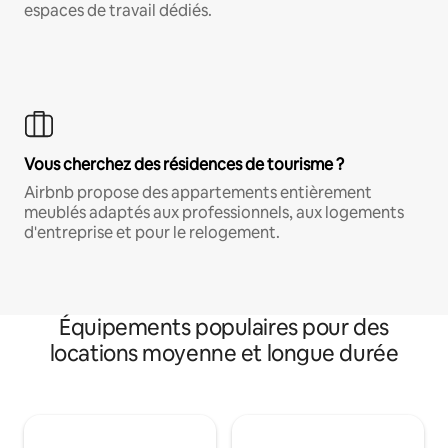
espaces de travail dédiés.
Vous cherchez des résidences de tourisme ?
Airbnb propose des appartements entièrement
meublés adaptés aux professionnels, aux logements
d'entreprise et pour le relogement.
Équipements populaires pour des
locations moyenne et longue durée