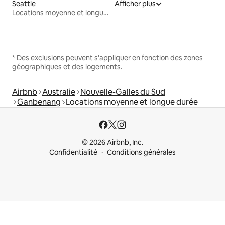
Seattle
Afficher plus
Locations moyenne et longue durée
* Des exclusions peuvent s'appliquer en fonction des zones
géographiques et des logements.
Airbnb
Australie
Nouvelle-Galles du Sud
Ganbenang
Locations moyenne et longue durée
© 2026 Airbnb, Inc.
Confidentialité
Conditions générales