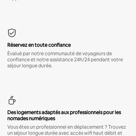
Réservez en toute confiance
Évalué par notre communauté de voyageurs de
confiance et notre assistance 24h/24 pendant votre
séjour longue durée.
Des logements adaptés aux professionnels pour les
nomades numériques
Vous êtes un professionnel en déplacement ? Trouvez
un séjour longue durée avec accès wifi haut débit et