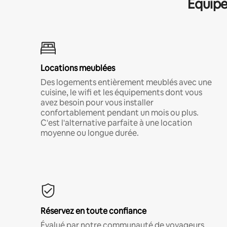
Équipe
Locations meublées
Des logements entièrement meublés avec une
cuisine, le wifi et les équipements dont vous
avez besoin pour vous installer
confortablement pendant un mois ou plus.
C'est l'alternative parfaite à une location
moyenne ou longue durée.
Réservez en toute confiance
Évalué par notre communauté de voyageurs