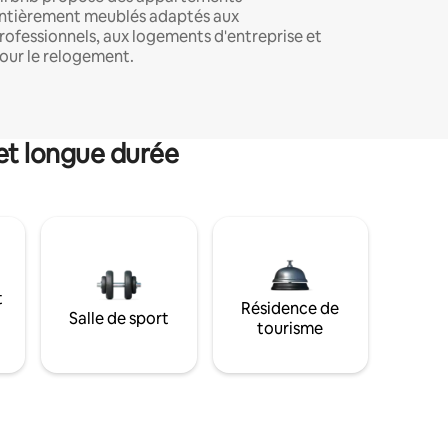
ntièrement meublés adaptés aux
rofessionnels, aux logements d'entreprise et
our le relogement.
et longue durée
t
Résidence de
Salle de sport
tourisme