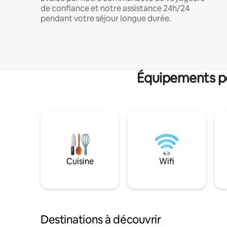
de confiance et notre assistance 24h/24
pendant votre séjour longue durée.
Équipements po
Cuisine
Wifi
Destinations à découvrir