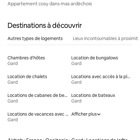
Appartement cosy dans mas ardéchois
Destinations à découvrir
Autres types de logements
Lieux incontournables à proximit
Chambres d'hôtes
Location de bungalows
Gard
Gard
Location de chalets
Locations avec accès à la plage
Gard
Gard
Locations de cabanes de berger
Locations de bateaux
Gard
Gard
Locations de vacances avec piscine
Afficher plus
Gard