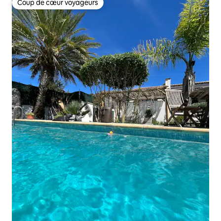
Coup de cœur voyageurs
Coup de cœur voyageurs