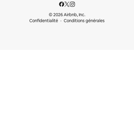
© 2026 Airbnb, Inc.
Confidentialité
Conditions générales