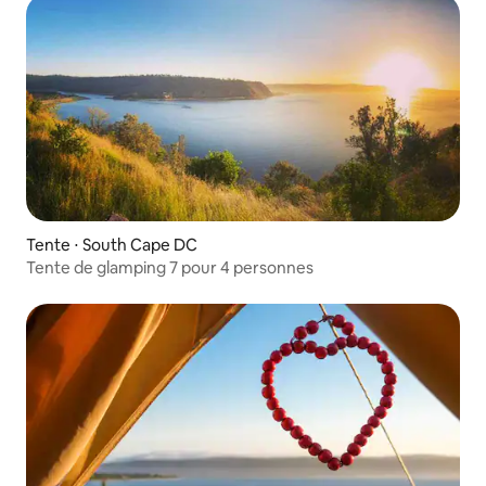
Tente ⋅ South Cape DC
Tente de glamping 7 pour 4 personnes