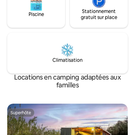
Stationnement
Piscine
gratuit sur place
Climatisation
Locations en camping adaptées aux
familles
Superhôte
Superhôte