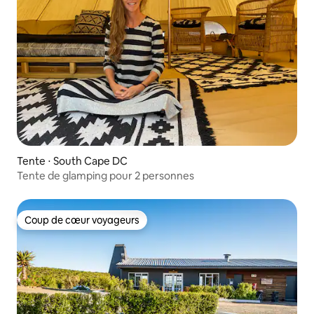
Tente ⋅ South Cape DC
Tente de glamping pour 2 personnes
Coup de cœur voyageurs
Coup de cœur voyageurs