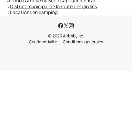
Airbnb
Afrique du Sud
Cap-Occidental
District municipal de la route des jardins
Locations en camping
© 2026 Airbnb, Inc.
Confidentialité
Conditions générales