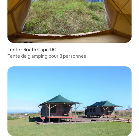
Tente ⋅ South Cape DC
Tente de glamping pour 3 personnes