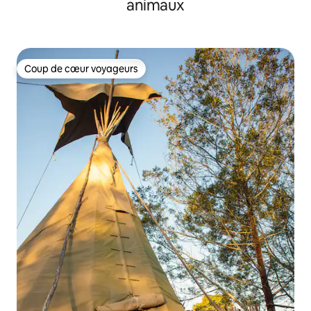
animaux
Coup de cœur voyageurs
Coup de cœur voyageurs