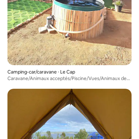
Camping-car/caravane ⋅ Le Cap
Caravane/Animaux acceptés/Piscine/Vues/Animaux de
ferme