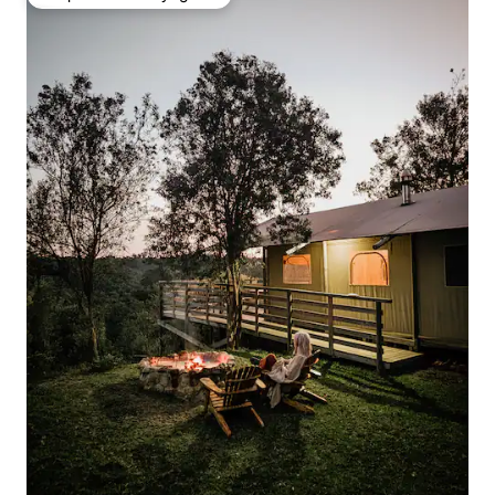
Coup de cœur voyageurs