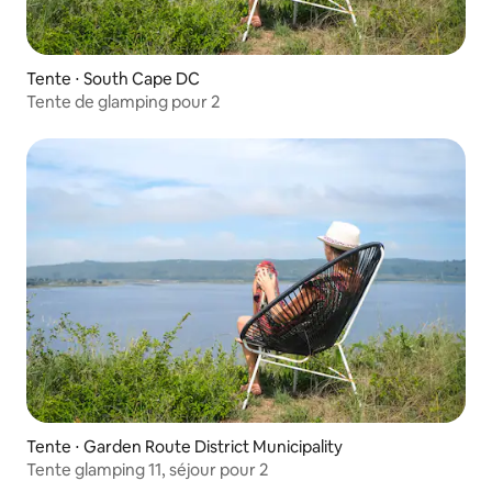
Tente ⋅ South Cape DC
Tente de glamping pour 2
Tente ⋅ Garden Route District Municipality
Tente glamping 11, séjour pour 2