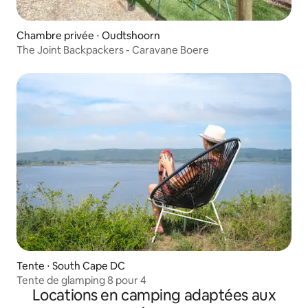
Chambre privée ⋅ Oudtshoorn
The Joint Backpackers - Caravane Boere
Tente ⋅ South Cape DC
Tente de glamping 8 pour 4
Locations en camping adaptées aux