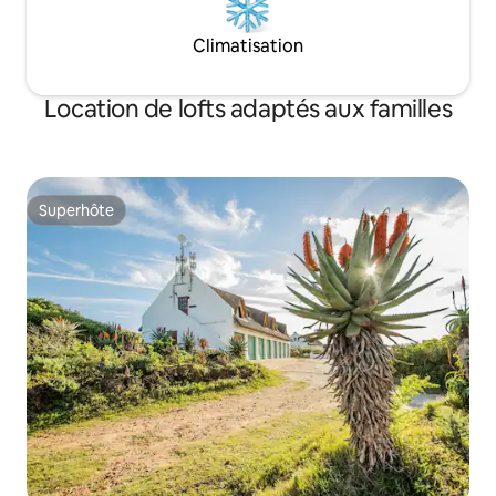
Climatisation
Location de lofts adaptés aux familles
Superhôte
Superhôte