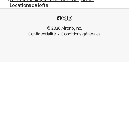
Locations de lofts
© 2026 Airbnb, Inc.
Confidentialité
Conditions générales